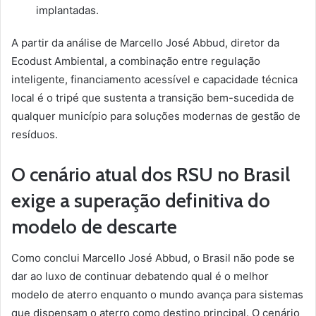
implantadas.
A partir da análise de Marcello José Abbud, diretor da
Ecodust Ambiental, a combinação entre regulação
inteligente, financiamento acessível e capacidade técnica
local é o tripé que sustenta a transição bem-sucedida de
qualquer município para soluções modernas de gestão de
resíduos.
O cenário atual dos RSU no Brasil
exige a superação definitiva do
modelo de descarte
Como conclui Marcello José Abbud, o Brasil não pode se
dar ao luxo de continuar debatendo qual é o melhor
modelo de aterro enquanto o mundo avança para sistemas
que dispensam o aterro como destino principal. O cenário