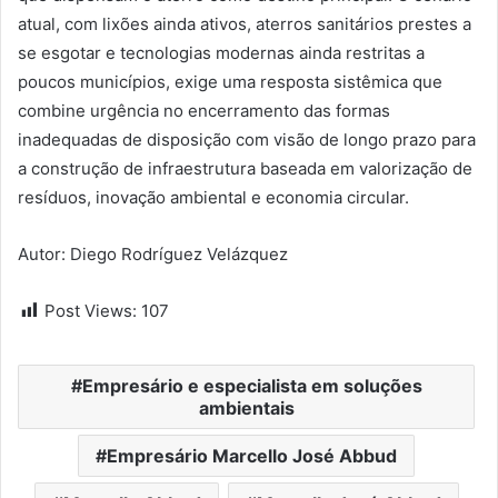
atual, com lixões ainda ativos, aterros sanitários prestes a
se esgotar e tecnologias modernas ainda restritas a
poucos municípios, exige uma resposta sistêmica que
combine urgência no encerramento das formas
inadequadas de disposição com visão de longo prazo para
a construção de infraestrutura baseada em valorização de
resíduos, inovação ambiental e economia circular.
Autor: Diego Rodríguez Velázquez
Post Views:
107
Empresário e especialista em soluções
ambientais
Empresário Marcello José Abbud