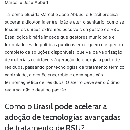
Marcello José Abbud
Tal como elucida Marcello José Abbud, o Brasil precisa
superar a dicotomia entre lixão e aterro sanitário, como se
fossem os únicos extremos possíveis da gestão de RSU.
Essa lógica binária impede que gestores municipais e
formuladores de políticas públicas enxerguem o espectro
completo de soluções disponíveis, que vai da valorização
de materiais recicláveis à geração de energia a partir de
resíduos, passando por tecnologias de tratamento térmico
controlado, digestão anaeróbia e decomposição
termomagnética de resíduos. O aterro deve ser o último
recurso, não o destino padrão.
Como o Brasil pode acelerar a
adoção de tecnologias avançadas
de tratamento de RSU?