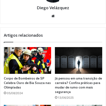
Diego Velázquez
Website
Artigos relacionados
Corpo de Bombeiros de SP
Já pensou em uma transição de
Celebra Ouro de Bia Souza nas
carreira? Confira práticas para
Olimpíadas
mudar de rumo com mais
segurança
05/08/2024
13/06/2025