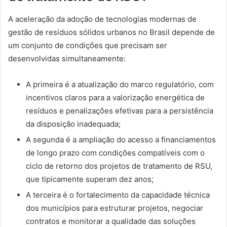
A aceleração da adoção de tecnologias modernas de
gestão de resíduos sólidos urbanos no Brasil depende de
um conjunto de condições que precisam ser
desenvolvidas simultaneamente:
A primeira é a atualização do marco regulatório, com
incentivos claros para a valorização energética de
resíduos e penalizações efetivas para a persistência
da disposição inadequada;
A segunda é a ampliação do acesso a financiamentos
de longo prazo com condições compatíveis com o
ciclo de retorno dos projetos de tratamento de RSU,
que tipicamente superam dez anos;
A terceira é o fortalecimento da capacidade técnica
dos municípios para estruturar projetos, negociar
contratos e monitorar a qualidade das soluções