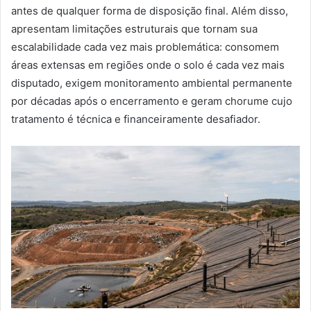
antes de qualquer forma de disposição final. Além disso,
apresentam limitações estruturais que tornam sua
escalabilidade cada vez mais problemática: consomem
áreas extensas em regiões onde o solo é cada vez mais
disputado, exigem monitoramento ambiental permanente
por décadas após o encerramento e geram chorume cujo
tratamento é técnica e financeiramente desafiador.