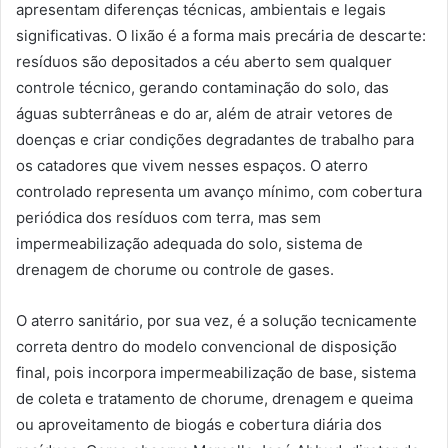
apresentam diferenças técnicas, ambientais e legais
significativas. O lixão é a forma mais precária de descarte:
resíduos são depositados a céu aberto sem qualquer
controle técnico, gerando contaminação do solo, das
águas subterrâneas e do ar, além de atrair vetores de
doenças e criar condições degradantes de trabalho para
os catadores que vivem nesses espaços. O aterro
controlado representa um avanço mínimo, com cobertura
periódica dos resíduos com terra, mas sem
impermeabilização adequada do solo, sistema de
drenagem de chorume ou controle de gases.
O aterro sanitário, por sua vez, é a solução tecnicamente
correta dentro do modelo convencional de disposição
final, pois incorpora impermeabilização de base, sistema
de coleta e tratamento de chorume, drenagem e queima
ou aproveitamento de biogás e cobertura diária dos