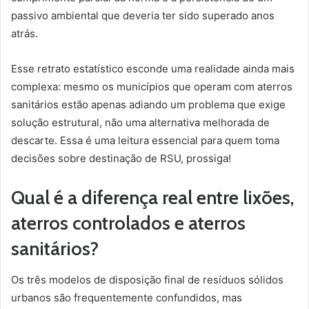
passivo ambiental que deveria ter sido superado anos
atrás.
Esse retrato estatístico esconde uma realidade ainda mais
complexa: mesmo os municípios que operam com aterros
sanitários estão apenas adiando um problema que exige
solução estrutural, não uma alternativa melhorada de
descarte. Essa é uma leitura essencial para quem toma
decisões sobre destinação de RSU, prossiga!
Qual é a diferença real entre lixões,
aterros controlados e aterros
sanitários?
Os três modelos de disposição final de resíduos sólidos
urbanos são frequentemente confundidos, mas