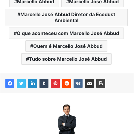
Marcello Abbud
Marcello José Abbud
Marcello José Abbud Diretor da Ecodust
Ambiental
O que aconteceu com Marcello José Abbud
Quem é Marcello José Abbud
Tudo sobre Marcello José Abbud