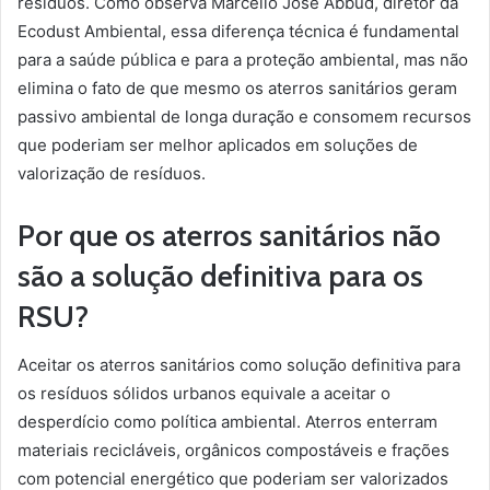
resíduos. Como observa Marcello José Abbud, diretor da
Ecodust Ambiental, essa diferença técnica é fundamental
para a saúde pública e para a proteção ambiental, mas não
elimina o fato de que mesmo os aterros sanitários geram
passivo ambiental de longa duração e consomem recursos
que poderiam ser melhor aplicados em soluções de
valorização de resíduos.
Por que os aterros sanitários não
são a solução definitiva para os
RSU?
Aceitar os aterros sanitários como solução definitiva para
os resíduos sólidos urbanos equivale a aceitar o
desperdício como política ambiental. Aterros enterram
materiais recicláveis, orgânicos compostáveis e frações
com potencial energético que poderiam ser valorizados