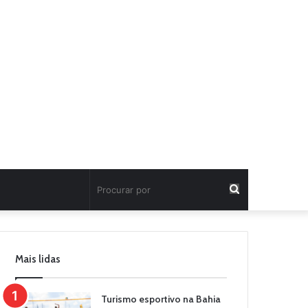
Procurar
por
Mais lidas
Turismo esportivo na Bahia