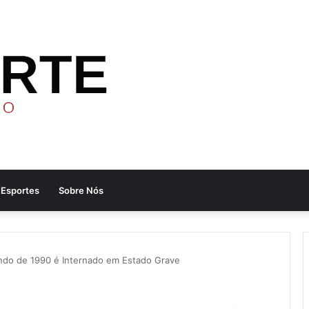
Esportes
Sobre Nós
undo de 1990 é Internado em Estado Grave