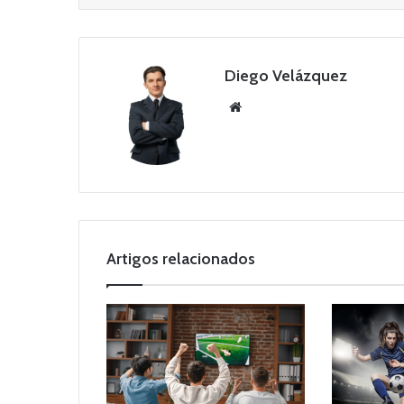
Diego Velázquez
Website
Artigos relacionados