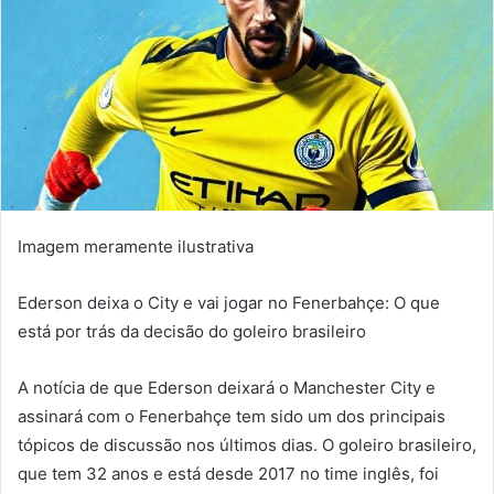
Imagem meramente ilustrativa
Ederson deixa o City e vai jogar no Fenerbahçe: O que
está por trás da decisão do goleiro brasileiro
A notícia de que Ederson deixará o Manchester City e
assinará com o Fenerbahçe tem sido um dos principais
tópicos de discussão nos últimos dias. O goleiro brasileiro,
que tem 32 anos e está desde 2017 no time inglês, foi