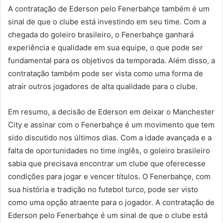
A contratação de Ederson pelo Fenerbahçe também é um
sinal de que o clube está investindo em seu time. Com a
chegada do goleiro brasileiro, o Fenerbahçe ganhará
experiência e qualidade em sua equipe, o que pode ser
fundamental para os objetivos da temporada. Além disso, a
contratação também pode ser vista como uma forma de
atrair outros jogadores de alta qualidade para o clube.
Em resumo, a decisão de Ederson em deixar o Manchester
City e assinar com o Fenerbahçe é um movimento que tem
sido discutido nos últimos dias. Com a idade avançada e a
falta de oportunidades no time inglês, o goleiro brasileiro
sabia que precisava encontrar um clube que oferecesse
condições para jogar e vencer títulos. O Fenerbahçe, com
sua história e tradição no futebol turco, pode ser visto
como uma opção atraente para o jogador. A contratação de
Ederson pelo Fenerbahçe é um sinal de que o clube está