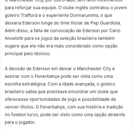
para reforçar sua equipe. O clube inglês contratou o jovem
goleiro Trafford e o experiente Donnarumma, o que
deixaria Ederson longe do time titular de Pep Guardiola.
Além disso, a falta de convocação de Ederson por Carlo
Ancelotti para os jogos da seleção brasileira também
sugere que ele não era mais considerado como opção
principal pelo técnico.
A decisão de Ederson em deixar o Manchester City e
assinar com o Fenerbahçe pode ser vista como uma
escolha estratégica. Com a idade avançada, o goleiro
brasileiro sabia que precisava encontrar um clube que
oferecesse oportunidades de jogo e possibilidade de
vencer títulos. O Fenerbahçe, com sua história e tradição
no futebol turco, pode ser visto como uma opção atraente
para o jogador.