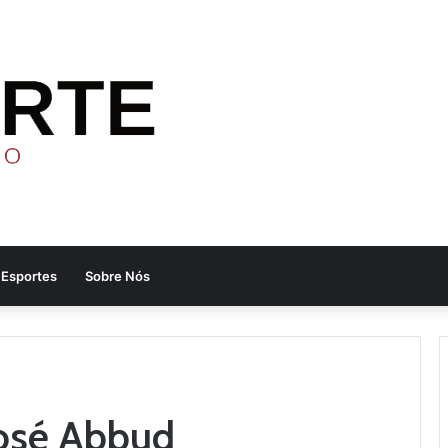
Esportes
Sobre Nós
José Abbud