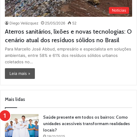
Noticias
Diego Velázquez
25/05/2026
52
Aterros sanitários, lixões e novas tecnologias: O
cenário atual dos resíduos sólidos no Brasil
Para Marcello José Abbud, empresário e especialista em soluções
ambientais, entre 58% e 61% dos resíduos sólidos urbanos
coletados no…
Leia mais »
Mais lidas
Saúde presente em todos os bairros: Como
unidades acessíveis transformam realidades
locais?
28/11/2025