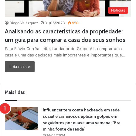
Noticias
Diego Velázquez
31/05/2023
958
Analisando as características da propriedade:
um guia para comprar a casa dos seus sonhos
Para Flávio Corrêa Leite, fundador do Grupo AL, comprar uma
casa é uma das decisões mais importantes e importantes que…
Leia mais »
Mais lidas
Influencer tem conta hackeada em rede
social e criminosos aplicam golpes em
seguidores por quase uma semana: “Era
minha fonte de renda”
14/05/2024