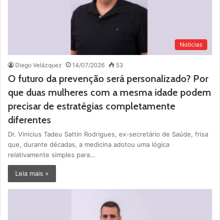
Noticias
Diego Velázquez
14/07/2026
53
O futuro da prevenção será personalizado? Por
que duas mulheres com a mesma idade podem
precisar de estratégias completamente
diferentes
Dr. Vinicius Tadeu Sattin Rodrigues, ex-secretário de Saúde, frisa
que, durante décadas, a medicina adotou uma lógica
relativamente simples para…
Leia mais »