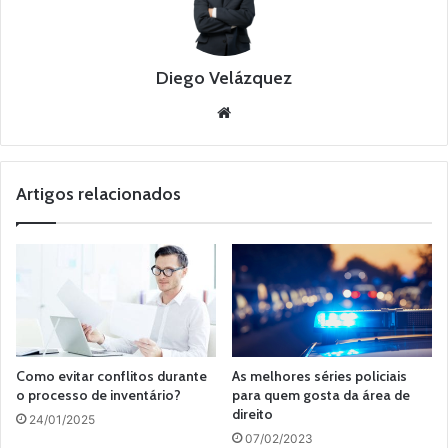
Diego Velázquez
Website
Artigos relacionados
Como evitar conflitos durante
As melhores séries policiais
o processo de inventário?
para quem gosta da área de
direito
24/01/2025
07/02/2023