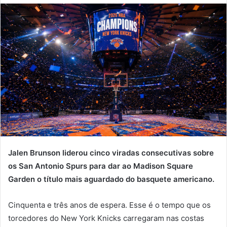
Jalen Brunson liderou cinco viradas consecutivas sobre
os San Antonio Spurs para dar ao Madison Square
Garden o título mais aguardado do basquete americano.
Cinquenta e três anos de espera. Esse é o tempo que os
torcedores do New York Knicks carregaram nas costas