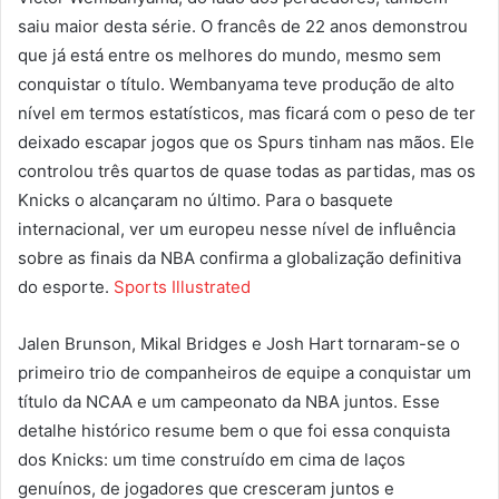
saiu maior desta série. O francês de 22 anos demonstrou
que já está entre os melhores do mundo, mesmo sem
conquistar o título. Wembanyama teve produção de alto
nível em termos estatísticos, mas ficará com o peso de ter
deixado escapar jogos que os Spurs tinham nas mãos. Ele
controlou três quartos de quase todas as partidas, mas os
Knicks o alcançaram no último. Para o basquete
internacional, ver um europeu nesse nível de influência
sobre as finais da NBA confirma a globalização definitiva
do esporte.
Sports Illustrated
Jalen Brunson, Mikal Bridges e Josh Hart tornaram-se o
primeiro trio de companheiros de equipe a conquistar um
título da NCAA e um campeonato da NBA juntos. Esse
detalhe histórico resume bem o que foi essa conquista
dos Knicks: um time construído em cima de laços
genuínos, de jogadores que cresceram juntos e