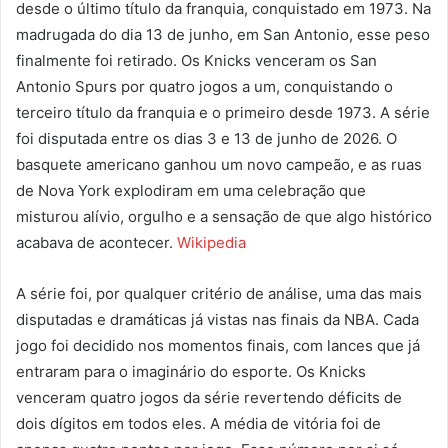
desde o último título da franquia, conquistado em 1973. Na
madrugada do dia 13 de junho, em San Antonio, esse peso
finalmente foi retirado. Os Knicks venceram os San
Antonio Spurs por quatro jogos a um, conquistando o
terceiro título da franquia e o primeiro desde 1973. A série
foi disputada entre os dias 3 e 13 de junho de 2026. O
basquete americano ganhou um novo campeão, e as ruas
de Nova York explodiram em uma celebração que
misturou alívio, orgulho e a sensação de que algo histórico
acabava de acontecer.
Wikipedia
A série foi, por qualquer critério de análise, uma das mais
disputadas e dramáticas já vistas nas finais da NBA. Cada
jogo foi decidido nos momentos finais, com lances que já
entraram para o imaginário do esporte. Os Knicks
venceram quatro jogos da série revertendo déficits de
dois dígitos em todos eles. A média de vitória foi de