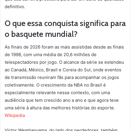
definitivo.
O que essa conquista significa para
o basquete mundial?
As finais de 2026 foram as mais assistidas desde as finais
de 1998, com uma média de 20,6 milhões de
telespectadores por jogo. O alcance da série se estendeu
ao Canadá, México, Brasil e Coreia do Sul, onde eventos
de transmissão reuniram fãs para acompanhar os jogos
coletivamente. O crescimento da NBA no Brasil é
especialmente relevante nesse contexto, com uma
audiência que tem crescido ano a ano e que agora teve
uma série à altura das melhores histórias do esporte.
Wikipedia
Victor Wembanyama, do lado dos perdedores, também