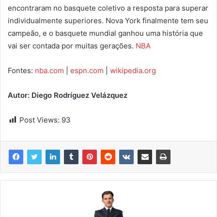
encontraram no basquete coletivo a resposta para superar
individualmente superiores. Nova York finalmente tem seu
campeão, e o basquete mundial ganhou uma história que
vai ser contada por muitas gerações.
NBA
Fontes:
nba.com
|
espn.com
|
wikipedia.org
Autor: Diego Rodríguez Velázquez
Post Views:
93