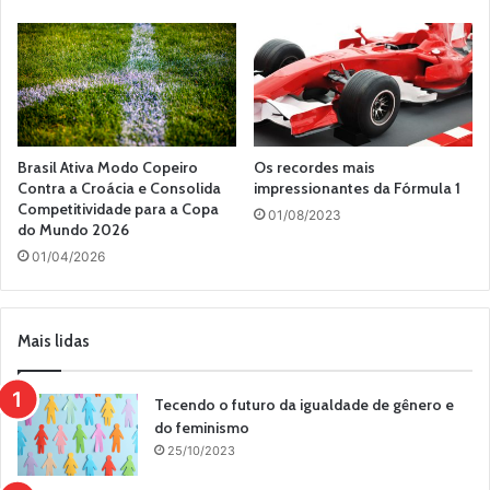
Brasil Ativa Modo Copeiro
Os recordes mais
Contra a Croácia e Consolida
impressionantes da Fórmula 1
Competitividade para a Copa
01/08/2023
do Mundo 2026
01/04/2026
Mais lidas
Tecendo o futuro da igualdade de gênero e
do feminismo
25/10/2023