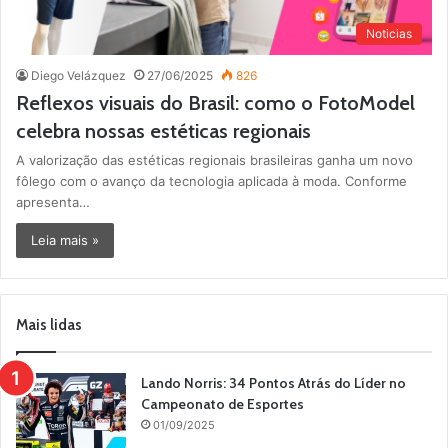
Noticias
Diego Velázquez
27/06/2025
826
Reflexos visuais do Brasil: como o FotoModel
celebra nossas estéticas regionais
A valorização das estéticas regionais brasileiras ganha um novo
fôlego com o avanço da tecnologia aplicada à moda. Conforme
apresenta…
Leia mais »
Mais lidas
Lando Norris: 34 Pontos Atrás do Líder no
Campeonato de Esportes
01/09/2025