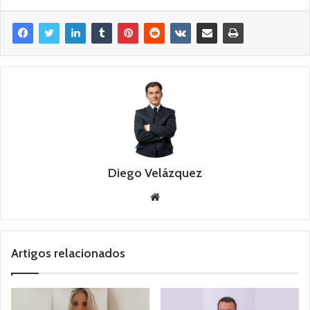
Diego Velázquez
Website
Artigos relacionados