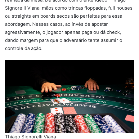
Signorelli Viana, mãos como trincas floppadas, full houses
ou straights em boards secos são perfeitas para essa
abordagem. Nesses casos, ao invés de apostar
agressivamente, o jogador apenas paga ou dá check,
dando margem para que o adversário tente assumir o
controle da ação.
Thiago Signorelli Viana