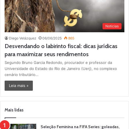
Noticias
Diego Velázquez
06/06/2025
865
Desvendando o labirinto fiscal: dicas jurídicas
para maximizar seus rendimentos
Segundo Bruno Garcia Redondo, procurador e professor da
Universidade do Estado do Rio de Janeiro (Uerj), no complexo
cenário tributário…
Leia mais »
Mais lidas
Seleção Feminina na FIFA Series: goleadas,