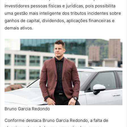
investidores pessoas físicas e jurídicas, pois possibilita
uma gestão mais inteligente dos tributos incidentes sobre
ganhos de capital, dividendos, aplicações financeiras e
demais ativos.
Bruno Garcia Redondo
Conforme destaca Bruno Garcia Redondo, a falta de