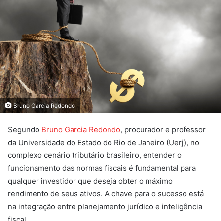
Bruno Garcia Redondo
Segundo
Bruno Garcia Redondo
, procurador e professor
da Universidade do Estado do Rio de Janeiro (Uerj), no
complexo cenário tributário brasileiro, entender o
funcionamento das normas fiscais é fundamental para
qualquer investidor que deseja obter o máximo
rendimento de seus ativos. A chave para o sucesso está
na integração entre planejamento jurídico e inteligência
fiscal.