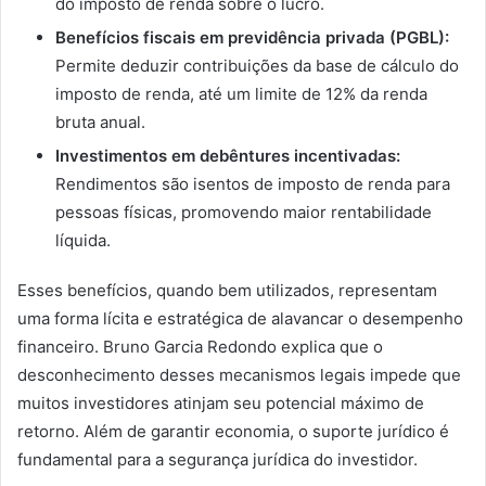
do imposto de renda sobre o lucro.
Benefícios fiscais em previdência privada (PGBL):
Permite deduzir contribuições da base de cálculo do
imposto de renda, até um limite de 12% da renda
bruta anual.
Investimentos em debêntures incentivadas:
Rendimentos são isentos de imposto de renda para
pessoas físicas, promovendo maior rentabilidade
líquida.
Esses benefícios, quando bem utilizados, representam
uma forma lícita e estratégica de alavancar o desempenho
financeiro. Bruno Garcia Redondo explica que o
desconhecimento desses mecanismos legais impede que
muitos investidores atinjam seu potencial máximo de
retorno. Além de garantir economia, o suporte jurídico é
fundamental para a segurança jurídica do investidor.