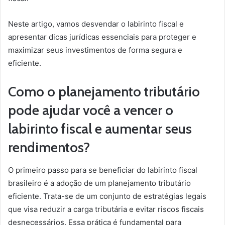
Neste artigo, vamos desvendar o labirinto fiscal e
apresentar dicas jurídicas essenciais para proteger e
maximizar seus investimentos de forma segura e
eficiente.
Como o planejamento tributário
pode ajudar você a vencer o
labirinto fiscal e aumentar seus
rendimentos?
O primeiro passo para se beneficiar do labirinto fiscal
brasileiro é a adoção de um planejamento tributário
eficiente. Trata-se de um conjunto de estratégias legais
que visa reduzir a carga tributária e evitar riscos fiscais
desnecessários. Essa prática é fundamental para