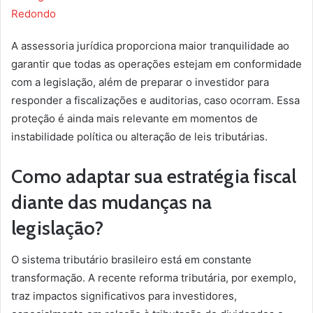
Redondo
A assessoria jurídica proporciona maior tranquilidade ao
garantir que todas as operações estejam em conformidade
com a legislação, além de preparar o investidor para
responder a fiscalizações e auditorias, caso ocorram. Essa
proteção é ainda mais relevante em momentos de
instabilidade política ou alteração de leis tributárias.
Como adaptar sua estratégia fiscal
diante das mudanças na
legislação?
O sistema tributário brasileiro está em constante
transformação. A recente reforma tributária, por exemplo,
traz impactos significativos para investidores,