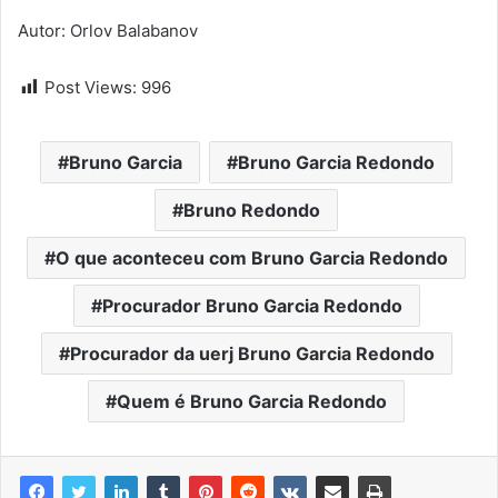
Autor: Orlov Balabanov
Post Views:
996
Bruno Garcia
Bruno Garcia Redondo
Bruno Redondo
O que aconteceu com Bruno Garcia Redondo
Procurador Bruno Garcia Redondo
Procurador da uerj Bruno Garcia Redondo
Quem é Bruno Garcia Redondo