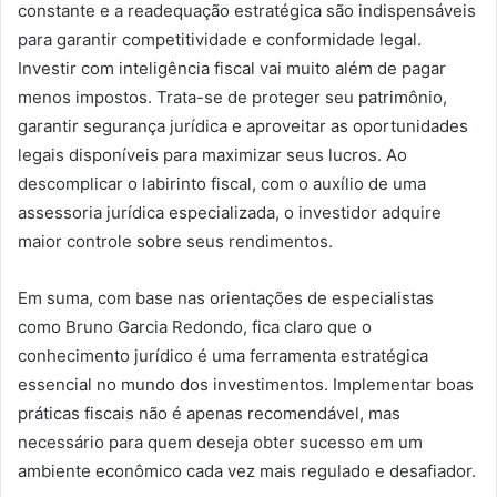
constante e a readequação estratégica são indispensáveis
para garantir competitividade e conformidade legal.
Investir com inteligência fiscal vai muito além de pagar
menos impostos. Trata-se de proteger seu patrimônio,
garantir segurança jurídica e aproveitar as oportunidades
legais disponíveis para maximizar seus lucros. Ao
descomplicar o labirinto fiscal, com o auxílio de uma
assessoria jurídica especializada, o investidor adquire
maior controle sobre seus rendimentos.
Em suma, com base nas orientações de especialistas
como Bruno Garcia Redondo, fica claro que o
conhecimento jurídico é uma ferramenta estratégica
essencial no mundo dos investimentos. Implementar boas
práticas fiscais não é apenas recomendável, mas
necessário para quem deseja obter sucesso em um
ambiente econômico cada vez mais regulado e desafiador.