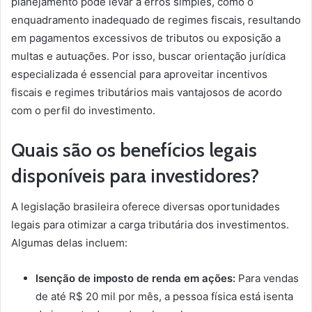
planejamento pode levar a erros simples, como o
enquadramento inadequado de regimes fiscais, resultando
em pagamentos excessivos de tributos ou exposição a
multas e autuações. Por isso, buscar orientação jurídica
especializada é essencial para aproveitar incentivos
fiscais e regimes tributários mais vantajosos de acordo
com o perfil do investimento.
Quais são os benefícios legais
disponíveis para investidores?
A legislação brasileira oferece diversas oportunidades
legais para otimizar a carga tributária dos investimentos.
Algumas delas incluem:
Isenção de imposto de renda em ações:
Para vendas
de até R$ 20 mil por mês, a pessoa física está isenta