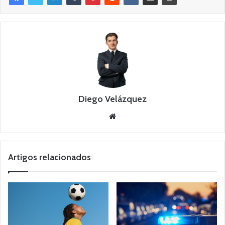
Diego Velázquez
Website
Artigos relacionados