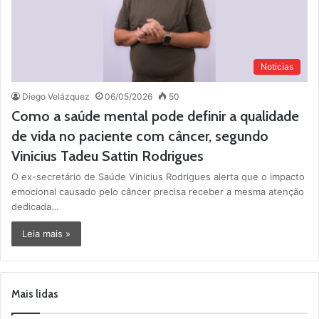
Noticias
Diego Velázquez
06/05/2026
50
Como a saúde mental pode definir a qualidade
de vida no paciente com câncer, segundo
Vinicius Tadeu Sattin Rodrigues
O ex-secretário de Saúde Vinicius Rodrigues alerta que o impacto
emocional causado pelo câncer precisa receber a mesma atenção
dedicada…
Leia mais »
Mais lidas