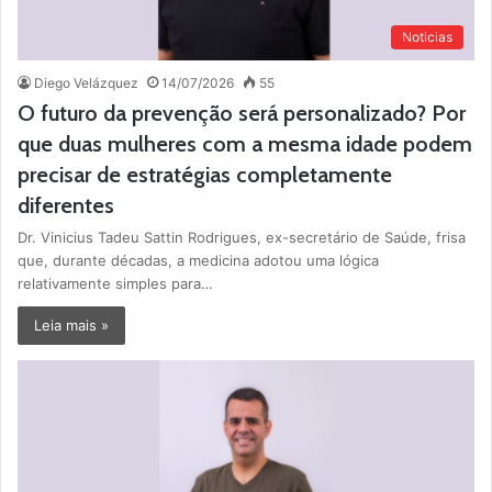
Noticias
Diego Velázquez
14/07/2026
55
O futuro da prevenção será personalizado? Por
que duas mulheres com a mesma idade podem
precisar de estratégias completamente
diferentes
Dr. Vinicius Tadeu Sattin Rodrigues, ex-secretário de Saúde, frisa
que, durante décadas, a medicina adotou uma lógica
relativamente simples para…
Leia mais »