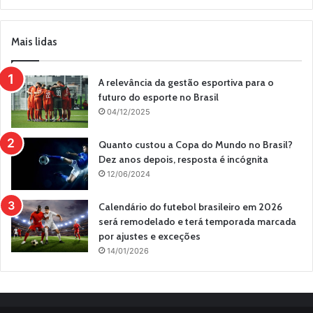
Mais lidas
A relevância da gestão esportiva para o
futuro do esporte no Brasil
04/12/2025
Quanto custou a Copa do Mundo no Brasil?
Dez anos depois, resposta é incógnita
12/06/2024
Calendário do futebol brasileiro em 2026
será remodelado e terá temporada marcada
por ajustes e exceções
14/01/2026