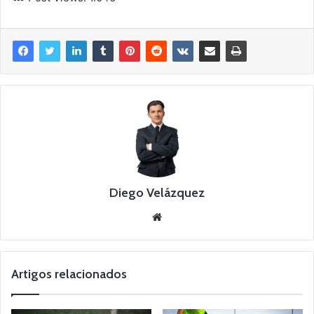
Diego Velázquez
Website
Artigos relacionados