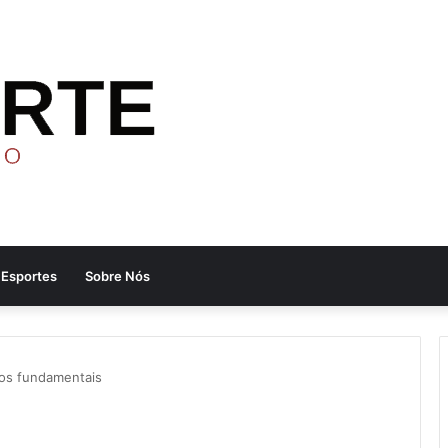
Esportes
Sobre Nós
ntos fundamentais