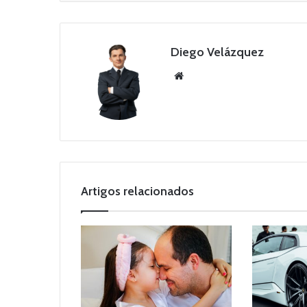
Diego Velázquez
Website
Artigos relacionados