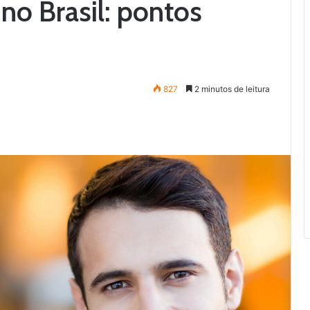
no Brasil: pontos
827
2 minutos de leitura