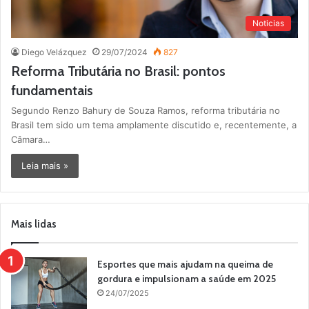
Noticias
Diego Velázquez
29/07/2024
827
Reforma Tributária no Brasil: pontos
fundamentais
Segundo Renzo Bahury de Souza Ramos, reforma tributária no
Brasil tem sido um tema amplamente discutido e, recentemente, a
Câmara…
Leia mais »
Mais lidas
Esportes que mais ajudam na queima de
gordura e impulsionam a saúde em 2025
24/07/2025