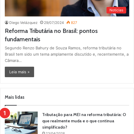
Noticias
Diego Velázquez
29/07/2024
827
Reforma Tributária no Brasil: pontos
fundamentais
Segundo Renzo Bahury de Souza Ramos, reforma tributária no
Brasil tem sido um tema amplamente discutido e, recentemente, a
Câmara…
Leia mais »
Mais lidas
Tributação para MEI na reforma tributária: O
que realmente muda e o que continua
simplificado?
23/04/2026