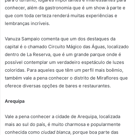
conhecer, além da gastronomia que é um show à parte e
que com toda certeza renderá muitas experiências e
lembranças incríveis.
Vanuza Sampaio comenta que um dos destaques da
capital é o chamado Circuito Mágico das Águas, localizado
dentro de La Reserva, que é um grande parque onde é
possível contemplar um verdadeiro espetáculo de luzes
coloridas. Para aqueles que têm um perfil mais boêmio,
também vale a pena conhecer o distrito de Miraflores que
oferece diversas opções de bares e restaurantes.
Arequipa
Vale a pena conhecer a cidade de Arequipa, localizada
mais ao sul do país, é muito charmosa e popularmente
conhecida como
ciudad blanca
, porque boa parte das