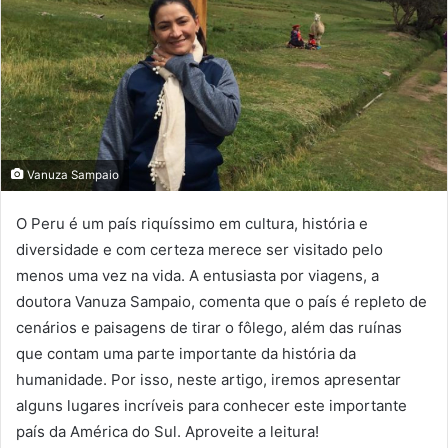
Vanuza Sampaio
O Peru é um país riquíssimo em cultura, história e
diversidade e com certeza merece ser visitado pelo
menos uma vez na vida. A entusiasta por viagens, a
doutora Vanuza Sampaio, comenta que o país é repleto de
cenários e paisagens de tirar o fôlego, além das ruínas
que contam uma parte importante da história da
humanidade. Por isso, neste artigo, iremos apresentar
alguns lugares incríveis para conhecer este importante
país da América do Sul. Aproveite a leitura!