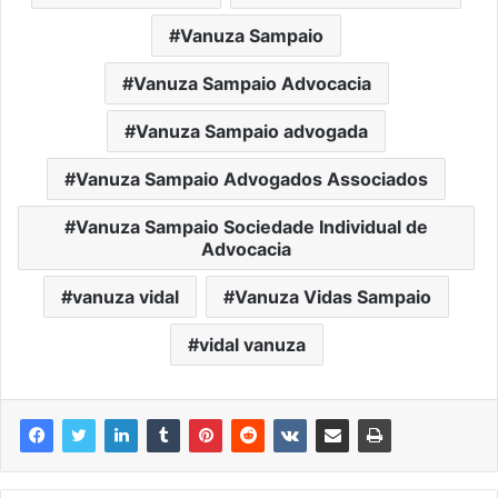
Vanuza Sampaio
Vanuza Sampaio Advocacia
Vanuza Sampaio advogada
Vanuza Sampaio Advogados Associados
Vanuza Sampaio Sociedade Individual de
Advocacia
vanuza vidal
Vanuza Vidas Sampaio
vidal vanuza