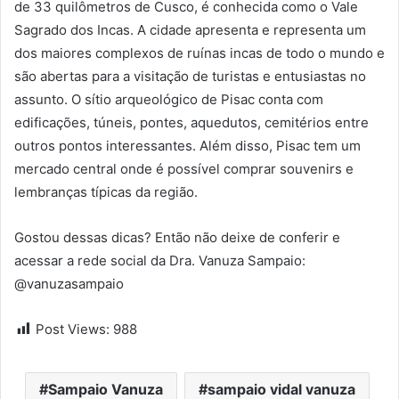
de 33 quilômetros de Cusco, é conhecida como o Vale
Sagrado dos Incas. A cidade apresenta e representa um
dos maiores complexos de ruínas incas de todo o mundo e
são abertas para a visitação de turistas e entusiastas no
assunto. O sítio arqueológico de Pisac conta com
edificações, túneis, pontes, aquedutos, cemitérios entre
outros pontos interessantes. Além disso, Pisac tem um
mercado central onde é possível comprar souvenirs e
lembranças típicas da região.
Gostou dessas dicas? Então não deixe de conferir e
acessar a rede social da Dra. Vanuza Sampaio:
@vanuzasampaio
Post Views:
988
Sampaio Vanuza
sampaio vidal vanuza