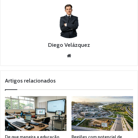
Diego Velázquez
Website
Artigos relacionados
De que maneira a educação
Regiões com potencial de