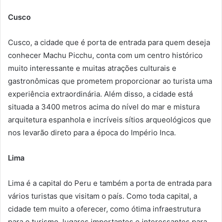
Cusco
Cusco, a cidade que é porta de entrada para quem deseja
conhecer Machu Picchu, conta com um centro histórico
muito interessante e muitas atrações culturais e
gastronômicas que prometem proporcionar ao turista uma
experiência extraordinária. Além disso, a cidade está
situada a 3400 metros acima do nível do mar e mistura
arquitetura espanhola e incríveis sítios arqueológicos que
nos levarão direto para a época do Império Inca.
Lima
Lima é a capital do Peru e também a porta de entrada para
vários turistas que visitam o país. Como toda capital, a
cidade tem muito a oferecer, como ótima infraestrutura
para o turismo, lugares importantes e interessantes para