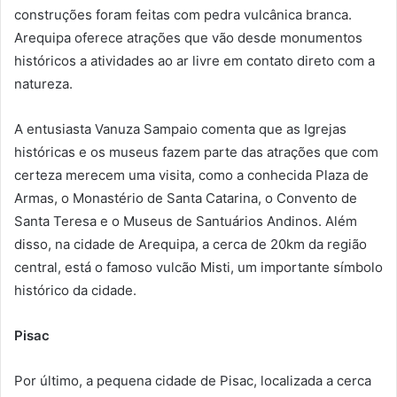
construções foram feitas com pedra vulcânica branca.
Arequipa oferece atrações que vão desde monumentos
históricos a atividades ao ar livre em contato direto com a
natureza.
A entusiasta Vanuza Sampaio comenta que as Igrejas
históricas e os museus fazem parte das atrações que com
certeza merecem uma visita, como a conhecida Plaza de
Armas, o Monastério de Santa Catarina, o Convento de
Santa Teresa e o Museus de Santuários Andinos. Além
disso, na cidade de Arequipa, a cerca de 20km da região
central, está o famoso vulcão Misti, um importante símbolo
histórico da cidade.
Pisac
Por último, a pequena cidade de Pisac, localizada a cerca