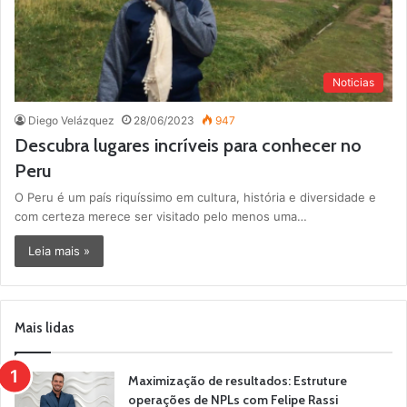
Noticias
Diego Velázquez
28/06/2023
947
Descubra lugares incríveis para conhecer no
Peru
O Peru é um país riquíssimo em cultura, história e diversidade e
com certeza merece ser visitado pelo menos uma…
Leia mais »
Mais lidas
Maximização de resultados: Estruture
operações de NPLs com Felipe Rassi