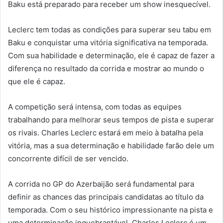
Baku está preparado para receber um show inesquecível.
Leclerc tem todas as condições para superar seu tabu em
Baku e conquistar uma vitória significativa na temporada.
Com sua habilidade e determinação, ele é capaz de fazer a
diferença no resultado da corrida e mostrar ao mundo o
que ele é capaz.
A competição será intensa, com todas as equipes
trabalhando para melhorar seus tempos de pista e superar
os rivais. Charles Leclerc estará em meio à batalha pela
vitória, mas a sua determinação e habilidade farão dele um
concorrente difícil de ser vencido.
A corrida no GP do Azerbaijão será fundamental para
definir as chances das principais candidatas ao título da
temporada. Com o seu histórico impressionante na pista e
uma determinação inquebrantável, Charles Leclerc é um