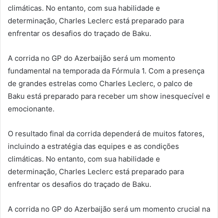
climáticas. No entanto, com sua habilidade e
determinação, Charles Leclerc está preparado para
enfrentar os desafios do traçado de Baku.
A corrida no GP do Azerbaijão será um momento
fundamental na temporada da Fórmula 1. Com a presença
de grandes estrelas como Charles Leclerc, o palco de
Baku está preparado para receber um show inesquecível e
emocionante.
O resultado final da corrida dependerá de muitos fatores,
incluindo a estratégia das equipes e as condições
climáticas. No entanto, com sua habilidade e
determinação, Charles Leclerc está preparado para
enfrentar os desafios do traçado de Baku.
A corrida no GP do Azerbaijão será um momento crucial na