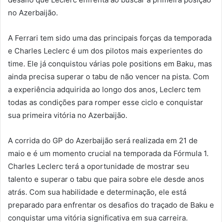
no Azerbaijão.
A Ferrari tem sido uma das principais forças da temporada
e Charles Leclerc é um dos pilotos mais experientes do
time. Ele já conquistou várias pole positions em Baku, mas
ainda precisa superar o tabu de não vencer na pista. Com
a experiência adquirida ao longo dos anos, Leclerc tem
todas as condições para romper esse ciclo e conquistar
sua primeira vitória no Azerbaijão.
A corrida do GP do Azerbaijão será realizada em 21 de
maio e é um momento crucial na temporada da Fórmula 1.
Charles Leclerc terá a oportunidade de mostrar seu
talento e superar o tabu que paira sobre ele desde anos
atrás. Com sua habilidade e determinação, ele está
preparado para enfrentar os desafios do traçado de Baku e
conquistar uma vitória significativa em sua carreira.