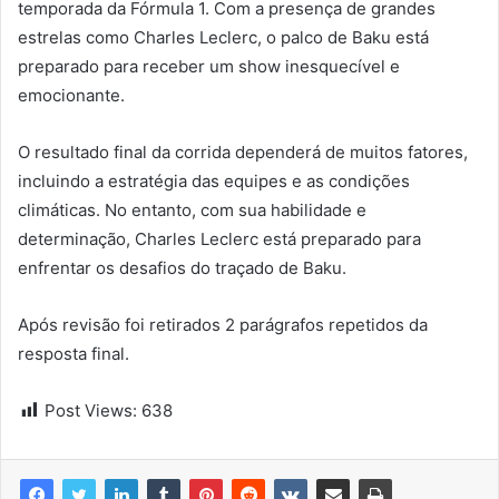
temporada da Fórmula 1. Com a presença de grandes
estrelas como Charles Leclerc, o palco de Baku está
preparado para receber um show inesquecível e
emocionante.
O resultado final da corrida dependerá de muitos fatores,
incluindo a estratégia das equipes e as condições
climáticas. No entanto, com sua habilidade e
determinação, Charles Leclerc está preparado para
enfrentar os desafios do traçado de Baku.
Após revisão foi retirados 2 parágrafos repetidos da
resposta final.
Post Views:
638