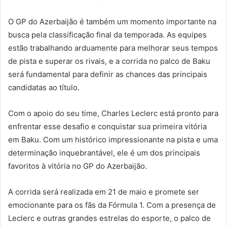
O GP do Azerbaijão é também um momento importante na
busca pela classificação final da temporada. As equipes
estão trabalhando arduamente para melhorar seus tempos
de pista e superar os rivais, e a corrida no palco de Baku
será fundamental para definir as chances das principais
candidatas ao título.
Com o apoio do seu time, Charles Leclerc está pronto para
enfrentar esse desafio e conquistar sua primeira vitória
em Baku. Com um histórico impressionante na pista e uma
determinação inquebrantável, ele é um dos principais
favoritos à vitória no GP do Azerbaijão.
A corrida será realizada em 21 de maio e promete ser
emocionante para os fãs da Fórmula 1. Com a presença de
Leclerc e outras grandes estrelas do esporte, o palco de