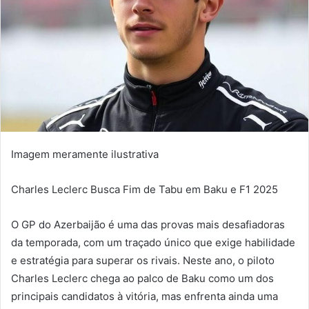
Imagem meramente ilustrativa
Charles Leclerc Busca Fim de Tabu em Baku e F1 2025
O GP do Azerbaijão é uma das provas mais desafiadoras
da temporada, com um traçado único que exige habilidade
e estratégia para superar os rivais. Neste ano, o piloto
Charles Leclerc chega ao palco de Baku como um dos
principais candidatos à vitória, mas enfrenta ainda uma