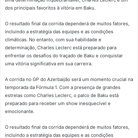
dos principais favoritos à vitória em Baku.
O resultado final da corrida dependerá de muitos fatores,
incluindo a estratégia das equipes e as condições
climáticas. No entanto, com sua habilidade e
determinação, Charles Leclerc está preparado para
enfrentar os desafios do traçado de Baku e conquistar
uma vitória significativa em sua carreira.
A corrida no GP do Azerbaijão será um momento crucial na
temporada da Fórmula 1. Com a presença de grandes
estrelas como Charles Leclerc, o palco de Baku está
preparado para receber um show inesquecível e
emocionante.
O resultado final da corrida dependerá de muitos fatores,
incluindo a estratégia das equipes e as condições