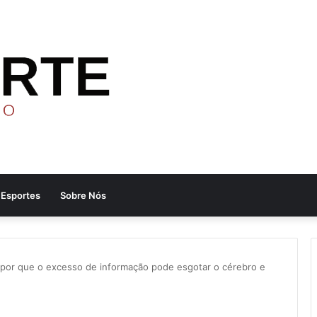
Esportes
Sobre Nós
 por que o excesso de informação pode esgotar o cérebro e