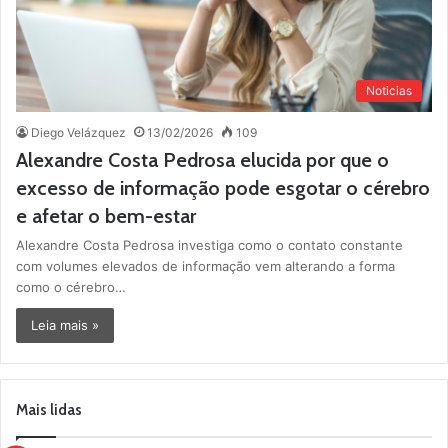
Noticias
Diego Velázquez
13/02/2026
109
Alexandre Costa Pedrosa elucida por que o
excesso de informação pode esgotar o cérebro
e afetar o bem-estar
Alexandre Costa Pedrosa investiga como o contato constante
com volumes elevados de informação vem alterando a forma
como o cérebro…
Leia mais »
Mais lidas