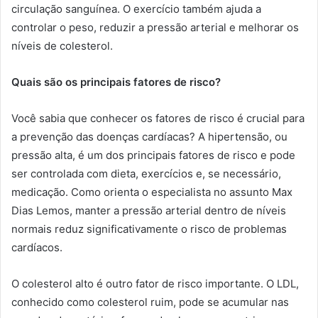
circulação sanguínea. O exercício também ajuda a
controlar o peso, reduzir a pressão arterial e melhorar os
níveis de colesterol.
Quais são os principais fatores de risco?
Você sabia que conhecer os fatores de risco é crucial para
a prevenção das doenças cardíacas? A hipertensão, ou
pressão alta, é um dos principais fatores de risco e pode
ser controlada com dieta, exercícios e, se necessário,
medicação. Como orienta o especialista no assunto Max
Dias Lemos, manter a pressão arterial dentro de níveis
normais reduz significativamente o risco de problemas
cardíacos.
O colesterol alto é outro fator de risco importante. O LDL,
conhecido como colesterol ruim, pode se acumular nas