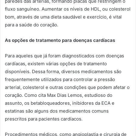
paredes das artérias, formando placas que restringem o
fluxo sanguíneo. Aumentar os níveis de HDL, ou colesterol
bom, através de uma dieta saudável e exercício, é vital
para a saúde do coração.
As opções de tratamento para doenças cardíacas
Para aqueles que já foram diagnosticados com doenças
cardíacas, existem várias opções de tratamento
disponíveis. Dessa forma, diversos medicamentos são
frequentemente utilizados para controlar a pressão
arterial, colesterol e outras condições que podem afetar o
coração. Como cita Max Dias Lemos, estudioso do
assunto, os betabloqueadores, inibidores da ECA e
estatinas são alguns dos medicamentos comuns
prescritos para pacientes cardíacos.
Procedimentos médicos, como angioplastia e cirurgia de