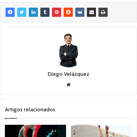
Diego Velázquez
Website
Artigos relacionados