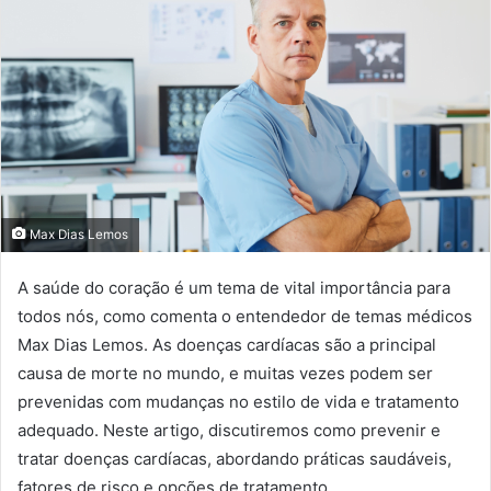
Max Dias Lemos
A saúde do coração é um tema de vital importância para
todos nós, como comenta o entendedor de temas médicos
Max Dias Lemos. As doenças cardíacas são a principal
causa de morte no mundo, e muitas vezes podem ser
prevenidas com mudanças no estilo de vida e tratamento
adequado. Neste artigo, discutiremos como prevenir e
tratar doenças cardíacas, abordando práticas saudáveis,
fatores de risco e opções de tratamento.