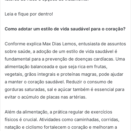
Leia e fique por dentro!
Como adotar um estilo de vida saudável para o coração?
Conforme explica Max Dias Lemos, entusiasta de assuntos
sobre saúde, a adoção de um estilo de vida saudável é
fundamental para a prevenção de doenças cardíacas. Uma
alimentação balanceada e que seja rica em frutas,
vegetais, grãos integrais e proteínas magras, pode ajudar
a manter o coração saudável. Reduzir o consumo de
gorduras saturadas, sal e açúcar também é essencial para
evitar o acúmulo de placas nas artérias.
Além da alimentação, a prática regular de exercícios
físicos é crucial. Atividades como caminhadas, corridas,
natação e ciclismo fortalecem o coração e melhoram a