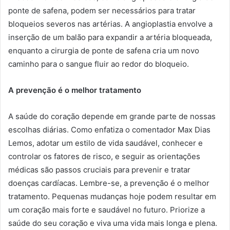
ponte de safena, podem ser necessários para tratar
bloqueios severos nas artérias. A angioplastia envolve a
inserção de um balão para expandir a artéria bloqueada,
enquanto a cirurgia de ponte de safena cria um novo
caminho para o sangue fluir ao redor do bloqueio.
A prevenção é o melhor tratamento
A saúde do coração depende em grande parte de nossas
escolhas diárias. Como enfatiza o comentador Max Dias
Lemos, adotar um estilo de vida saudável, conhecer e
controlar os fatores de risco, e seguir as orientações
médicas são passos cruciais para prevenir e tratar
doenças cardíacas. Lembre-se, a prevenção é o melhor
tratamento. Pequenas mudanças hoje podem resultar em
um coração mais forte e saudável no futuro. Priorize a
saúde do seu coração e viva uma vida mais longa e plena.