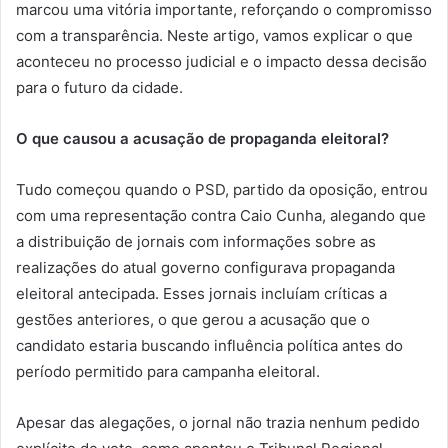
marcou uma vitória importante, reforçando o compromisso
com a transparência. Neste artigo, vamos explicar o que
aconteceu no processo judicial e o impacto dessa decisão
para o futuro da cidade.
O que causou a acusação de propaganda eleitoral?
Tudo começou quando o PSD, partido da oposição, entrou
com uma representação contra Caio Cunha, alegando que
a distribuição de jornais com informações sobre as
realizações do atual governo configurava propaganda
eleitoral antecipada. Esses jornais incluíam críticas a
gestões anteriores, o que gerou a acusação que o
candidato estaria buscando influência política antes do
período permitido para campanha eleitoral.
Apesar das alegações, o jornal não trazia nenhum pedido