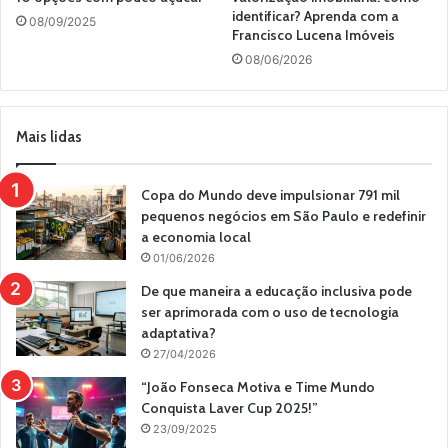
identificar? Aprenda com a
08/09/2025
Francisco Lucena Imóveis
08/06/2026
Mais lidas
Copa do Mundo deve impulsionar 791 mil
pequenos negócios em São Paulo e redefinir
a economia local
01/06/2026
De que maneira a educação inclusiva pode
ser aprimorada com o uso de tecnologia
adaptativa?
27/04/2026
“João Fonseca Motiva e Time Mundo
Conquista Laver Cup 2025!”
23/09/2025