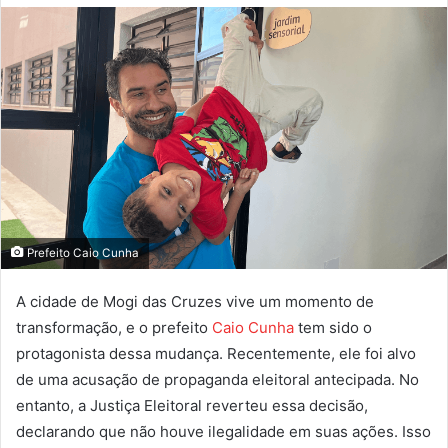
Prefeito Caio Cunha
A cidade de Mogi das Cruzes vive um momento de
transformação, e o prefeito
Caio Cunha
tem sido o
protagonista dessa mudança. Recentemente, ele foi alvo
de uma acusação de propaganda eleitoral antecipada. No
entanto, a Justiça Eleitoral reverteu essa decisão,
declarando que não houve ilegalidade em suas ações. Isso