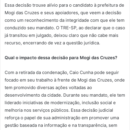
Essa decisão trouxe alívio para o candidato à prefeitura de
Mogi das Cruzes e seus apoiadores, que veem a decisão
como um reconhecimento da integridade com que ele tem
conduzido seu mandato. O TRE-SP, ao declarar que o caso
já transitou em julgado, deixou claro que não cabe mais
recurso, encerrando de vez a questão jurídica.
Qual o impacto dessa decisão para Mogi das Cruzes?
Com a retirada da condenação, Caio Cunha pode seguir
focado em seu trabalho à frente de Mogi das Cruzes, onde
tem promovido diversas ações voltadas ao
desenvolvimento da cidade. Durante seu mandato, ele tem
liderado iniciativas de modernização, inclusão social e
melhoria nos serviços públicos. Essa decisão judicial
reforça o papel de sua administração em promover uma
gestão baseada na informação e na transparência, sem