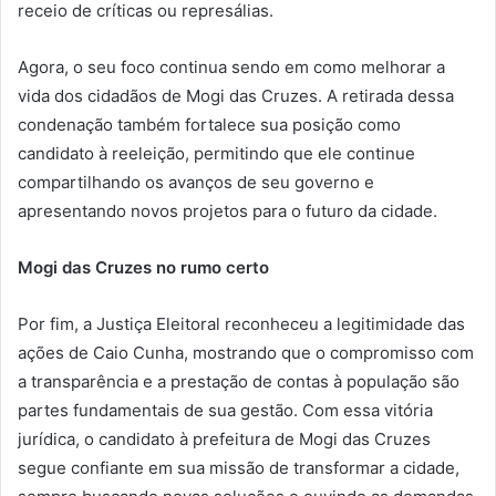
receio de críticas ou represálias.
Agora, o seu foco continua sendo em como melhorar a
vida dos cidadãos de Mogi das Cruzes. A retirada dessa
condenação também fortalece sua posição como
candidato à reeleição, permitindo que ele continue
compartilhando os avanços de seu governo e
apresentando novos projetos para o futuro da cidade.
Mogi das Cruzes no rumo certo
Por fim, a Justiça Eleitoral reconheceu a legitimidade das
ações de Caio Cunha, mostrando que o compromisso com
a transparência e a prestação de contas à população são
partes fundamentais de sua gestão. Com essa vitória
jurídica, o candidato à prefeitura de Mogi das Cruzes
segue confiante em sua missão de transformar a cidade,