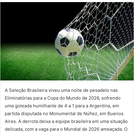
A Seleção Brasileira viveu uma noite de pesadelo nas
Eliminatórias para a Copa do Mundo de 2026, sofrendo
uma goleada humilhante de 4 a 1 para a Argentina, em
partida disputada no Monumental de Núñez, em Buenos
Aires. A derrota deixa a equipe brasileira em uma situação
delicada, com a vaga para o Mundial de 2026 ameaçada. O