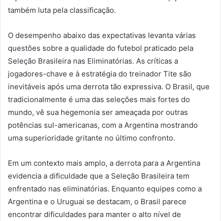
também luta pela classificação.
O desempenho abaixo das expectativas levanta várias
questões sobre a qualidade do futebol praticado pela
Seleção Brasileira nas Eliminatórias. As críticas a
jogadores-chave e à estratégia do treinador Tite são
inevitáveis após uma derrota tão expressiva. O Brasil, que
tradicionalmente é uma das seleções mais fortes do
mundo, vê sua hegemonia ser ameaçada por outras
potências sul-americanas, com a Argentina mostrando
uma superioridade gritante no último confronto.
Em um contexto mais amplo, a derrota para a Argentina
evidencia a dificuldade que a Seleção Brasileira tem
enfrentado nas eliminatórias. Enquanto equipes como a
Argentina e o Uruguai se destacam, o Brasil parece
encontrar dificuldades para manter o alto nível de