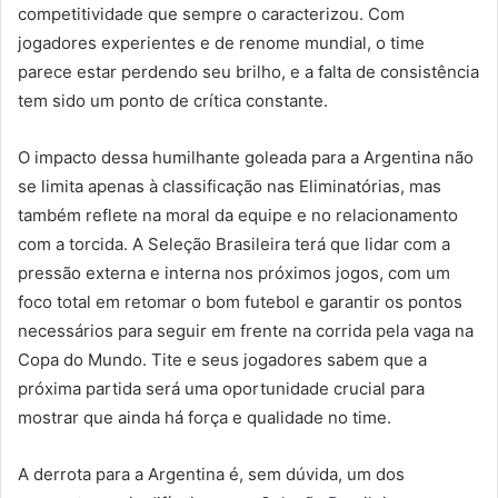
competitividade que sempre o caracterizou. Com
jogadores experientes e de renome mundial, o time
parece estar perdendo seu brilho, e a falta de consistência
tem sido um ponto de crítica constante.
O impacto dessa humilhante goleada para a Argentina não
se limita apenas à classificação nas Eliminatórias, mas
também reflete na moral da equipe e no relacionamento
com a torcida. A Seleção Brasileira terá que lidar com a
pressão externa e interna nos próximos jogos, com um
foco total em retomar o bom futebol e garantir os pontos
necessários para seguir em frente na corrida pela vaga na
Copa do Mundo. Tite e seus jogadores sabem que a
próxima partida será uma oportunidade crucial para
mostrar que ainda há força e qualidade no time.
A derrota para a Argentina é, sem dúvida, um dos