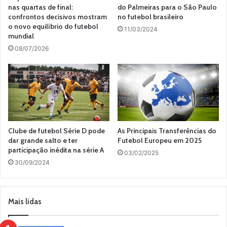
nas quartas de final:
do Palmeiras para o São Paulo
confrontos decisivos mostram
no futebol brasileiro
o novo equilíbrio do futebol
11/03/2024
mundial
08/07/2026
Clube de futebol Série D pode
As Principais Transferências do
dar grande salto e ter
Futebol Europeu em 2025
participação inédita na série A
03/02/2025
30/09/2024
Mais lidas