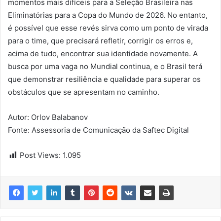
momentos mais difíceis para a Seleção Brasileira nas
Eliminatórias para a Copa do Mundo de 2026. No entanto,
é possível que esse revés sirva como um ponto de virada
para o time, que precisará refletir, corrigir os erros e,
acima de tudo, encontrar sua identidade novamente. A
busca por uma vaga no Mundial continua, e o Brasil terá
que demonstrar resiliência e qualidade para superar os
obstáculos que se apresentam no caminho.
Autor: Orlov Balabanov
Fonte: Assessoria de Comunicação da Saftec Digital
Post Views:
1.095