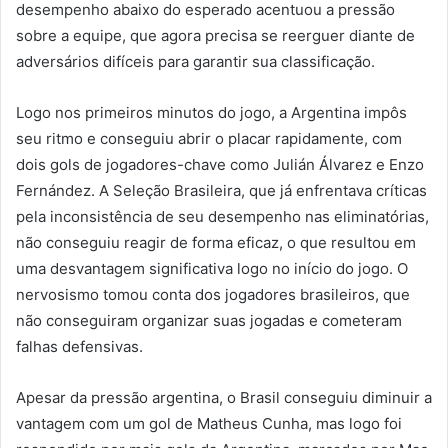
desempenho abaixo do esperado acentuou a pressão
sobre a equipe, que agora precisa se reerguer diante de
adversários difíceis para garantir sua classificação.
Logo nos primeiros minutos do jogo, a Argentina impôs
seu ritmo e conseguiu abrir o placar rapidamente, com
dois gols de jogadores-chave como Julián Álvarez e Enzo
Fernández. A Seleção Brasileira, que já enfrentava críticas
pela inconsistência de seu desempenho nas eliminatórias,
não conseguiu reagir de forma eficaz, o que resultou em
uma desvantagem significativa logo no início do jogo. O
nervosismo tomou conta dos jogadores brasileiros, que
não conseguiram organizar suas jogadas e cometeram
falhas defensivas.
Apesar da pressão argentina, o Brasil conseguiu diminuir a
vantagem com um gol de Matheus Cunha, mas logo foi