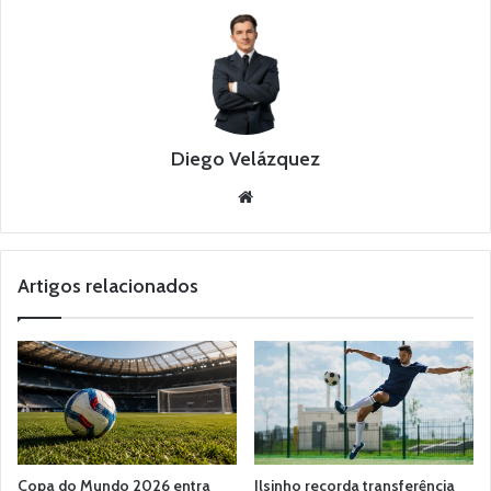
Diego Velázquez
Website
Artigos relacionados
Copa do Mundo 2026 entra
Ilsinho recorda transferência