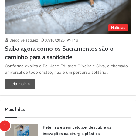
Noticias
Diego Velázquez
07/10/2025
146
Saiba agora como os Sacramentos são o
caminho para a santidade!
Conforme explica o Pe. Jose Eduardo Oliveira e Silva, o chamado
universal de todo cristão, não é um percurso solitário…
Leia mais »
Mais lidas
Pele lisa e sem celulite: descubra as
inovações da cirurgia plástica