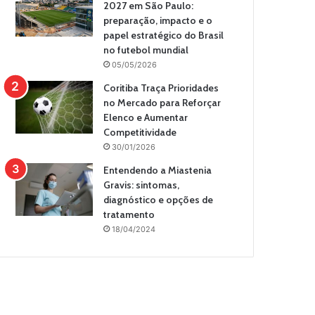
2027 em São Paulo:
preparação, impacto e o
papel estratégico do Brasil
no futebol mundial
05/05/2026
Coritiba Traça Prioridades
no Mercado para Reforçar
Elenco e Aumentar
Competitividade
30/01/2026
Entendendo a Miastenia
Gravis: sintomas,
diagnóstico e opções de
tratamento
18/04/2024