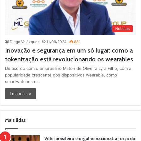
Noticias
Diego Velázquez
11/09/2024
831
Inovação e segurança em um só lugar: como a
tokenização está revolucionando os wearables
De acordo com o empresário Milton de Oliveira Lyra Filho, com a
popularidade crescente dos dispositivos wearable, como
smartwatches e…
Leia mais »
Mais lidas
Vôlei brasileiro e orgulho nacional: a força do