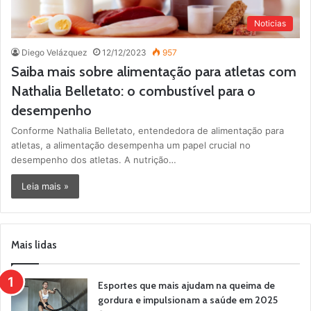
Noticias
Diego Velázquez
12/12/2023
957
Saiba mais sobre alimentação para atletas com
Nathalia Belletato: o combustível para o
desempenho
Conforme Nathalia Belletato, entendedora de alimentação para
atletas, a alimentação desempenha um papel crucial no
desempenho dos atletas. A nutrição…
Leia mais »
Mais lidas
Esportes que mais ajudam na queima de
gordura e impulsionam a saúde em 2025