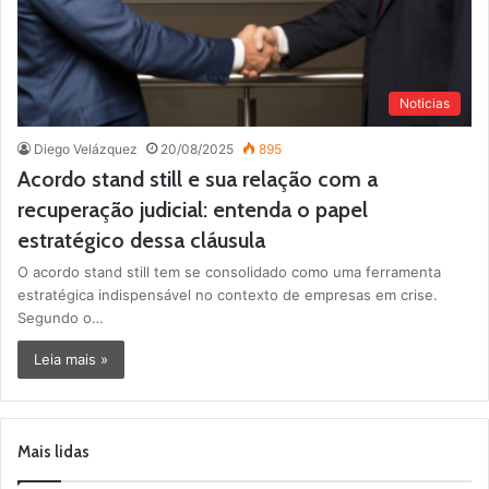
Noticias
Diego Velázquez
20/08/2025
895
Acordo stand still e sua relação com a
recuperação judicial: entenda o papel
estratégico dessa cláusula
O acordo stand still tem se consolidado como uma ferramenta
estratégica indispensável no contexto de empresas em crise.
Segundo o…
Leia mais »
Mais lidas