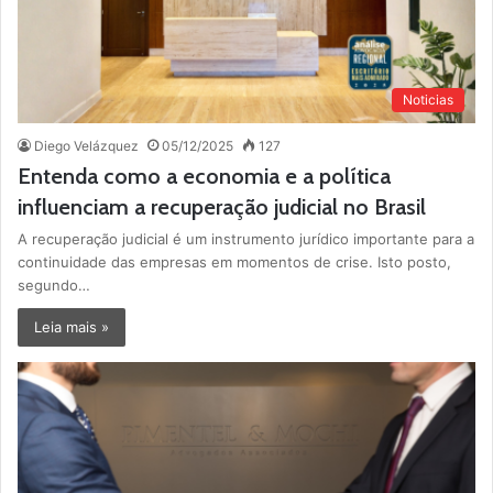
Noticias
Diego Velázquez
05/12/2025
127
Entenda como a economia e a política
influenciam a recuperação judicial no Brasil
A recuperação judicial é um instrumento jurídico importante para a
continuidade das empresas em momentos de crise. Isto posto,
segundo…
Leia mais »