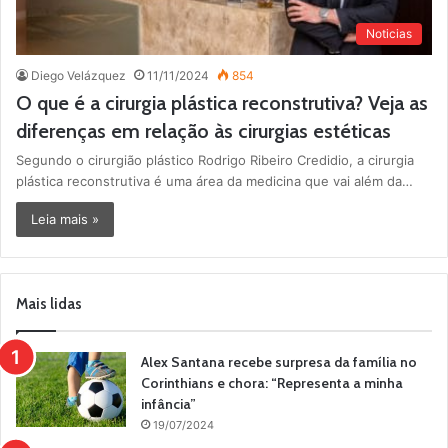
Noticias
Diego Velázquez
11/11/2024
854
O que é a cirurgia plástica reconstrutiva? Veja as
diferenças em relação às cirurgias estéticas
Segundo o cirurgião plástico Rodrigo Ribeiro Credidio, a cirurgia
plástica reconstrutiva é uma área da medicina que vai além da…
Leia mais »
Mais lidas
Alex Santana recebe surpresa da família no
Corinthians e chora: “Representa a minha
infância”
19/07/2024