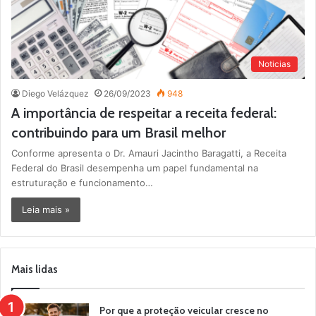
Noticias
Diego Velázquez
26/09/2023
948
A importância de respeitar a receita federal:
contribuindo para um Brasil melhor
Conforme apresenta o Dr. Amauri Jacintho Baragatti, a Receita
Federal do Brasil desempenha um papel fundamental na
estruturação e funcionamento…
Leia mais »
Mais lidas
Por que a proteção veicular cresce no