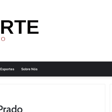
Esportes
Sobre Nós
Prado