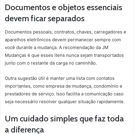
Documentos e objetos essenciais
devem ficar separados
Documentos pessoais, contratos, chaves, carregadores e
aparelhos eletrônicos devem permanecer sempre com
você durante a mudança. A recomendação da JM
Mudanças é que esses itens nunca sejam transportados
junto com o restante da carga no caminhão.
Outra sugestão útil é manter uma lista com contatos
importantes, como empresa de mudança, condomínio e
prestadores de serviço. Isso facilita a comunicação caso
seja necessário resolver qualquer situação rapidamente.
Um cuidado simples que faz toda
a diferença