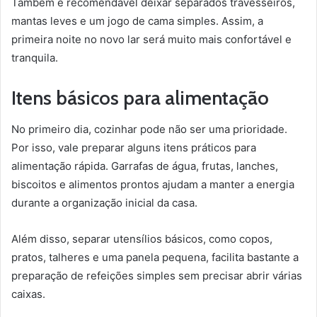
Também é recomendável deixar separados travesseiros,
mantas leves e um jogo de cama simples. Assim, a
primeira noite no novo lar será muito mais confortável e
tranquila.
Itens básicos para alimentação
No primeiro dia, cozinhar pode não ser uma prioridade.
Por isso, vale preparar alguns itens práticos para
alimentação rápida. Garrafas de água, frutas, lanches,
biscoitos e alimentos prontos ajudam a manter a energia
durante a organização inicial da casa.
Além disso, separar utensílios básicos, como copos,
pratos, talheres e uma panela pequena, facilita bastante a
preparação de refeições simples sem precisar abrir várias
caixas.