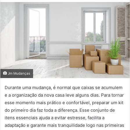
Jm Mudanças
Durante uma mudança, é normal que caixas se acumulem
e a organização da nova casa leve alguns dias. Para tornar
esse momento mais prático e confortável, preparar um kit
do primeiro dia faz toda a diferença. Esse conjunto de
itens essenciais ajuda a evitar estresse, facilita a
adaptação e garante mais tranquilidade logo nas primeiras