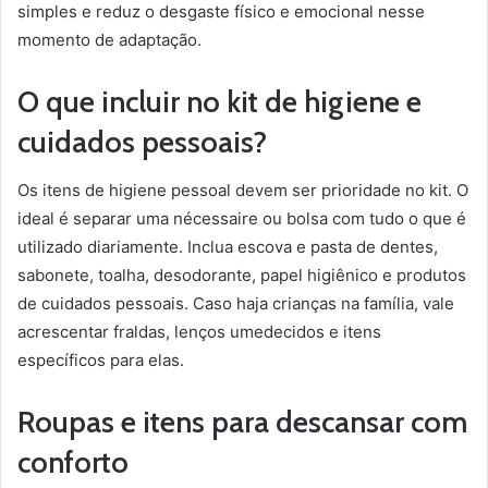
simples e reduz o desgaste físico e emocional nesse
momento de adaptação.
O que incluir no kit de higiene e
cuidados pessoais?
Os itens de higiene pessoal devem ser prioridade no kit. O
ideal é separar uma nécessaire ou bolsa com tudo o que é
utilizado diariamente. Inclua escova e pasta de dentes,
sabonete, toalha, desodorante, papel higiênico e produtos
de cuidados pessoais. Caso haja crianças na família, vale
acrescentar fraldas, lenços umedecidos e itens
específicos para elas.
Roupas e itens para descansar com
conforto