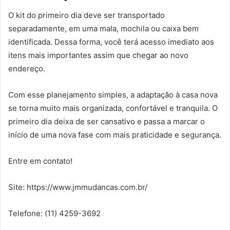
O kit do primeiro dia deve ser transportado
separadamente, em uma mala, mochila ou caixa bem
identificada. Dessa forma, você terá acesso imediato aos
itens mais importantes assim que chegar ao novo
endereço.
Com esse planejamento simples, a adaptação à casa nova
se torna muito mais organizada, confortável e tranquila. O
primeiro dia deixa de ser cansativo e passa a marcar o
início de uma nova fase com mais praticidade e segurança.
Entre em contato!
Site: https://www.jmmudancas.com.br/
Telefone: (11) 4259-3692