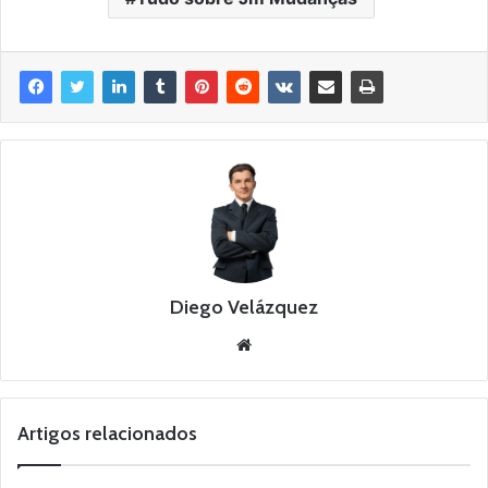
Diego Velázquez
Website
Artigos relacionados