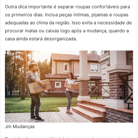
Outra dica importante é separar roupas confortáveis para
os primeiros dias. Inclua peças íntimas, pijamas e roupas
adequadas ao clima da região. Isso evita a necessidade de
procurar malas ou caixas logo após a mudança, quando a
casa ainda estará desorganizada.
Jm Mudanças