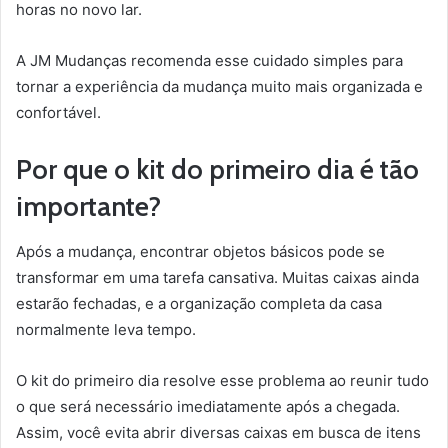
horas no novo lar.
A JM Mudanças recomenda esse cuidado simples para
tornar a experiência da mudança muito mais organizada e
confortável.
Por que o kit do primeiro dia é tão
importante?
Após a mudança, encontrar objetos básicos pode se
transformar em uma tarefa cansativa. Muitas caixas ainda
estarão fechadas, e a organização completa da casa
normalmente leva tempo.
O kit do primeiro dia resolve esse problema ao reunir tudo
o que será necessário imediatamente após a chegada.
Assim, você evita abrir diversas caixas em busca de itens