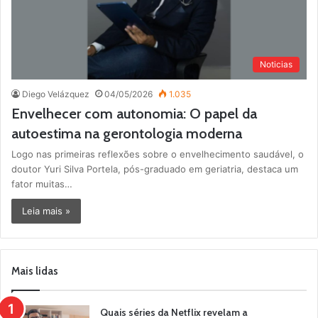
Noticias
Diego Velázquez
04/05/2026
1.035
Envelhecer com autonomia: O papel da
autoestima na gerontologia moderna
Logo nas primeiras reflexões sobre o envelhecimento saudável, o
doutor Yuri Silva Portela, pós-graduado em geriatria, destaca um
fator muitas…
Leia mais »
Mais lidas
Quais séries da Netflix revelam a