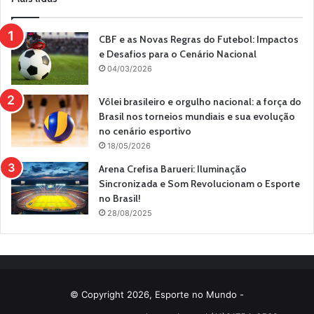
CBF e as Novas Regras do Futebol: Impactos
e Desafios para o Cenário Nacional
04/03/2026
Vôlei brasileiro e orgulho nacional: a força do
Brasil nos torneios mundiais e sua evolução
no cenário esportivo
18/05/2026
Arena Crefisa Barueri: Iluminação
Sincronizada e Som Revolucionam o Esporte
no Brasil!
28/08/2025
© Copyright 2026, Esporte no Mundo -