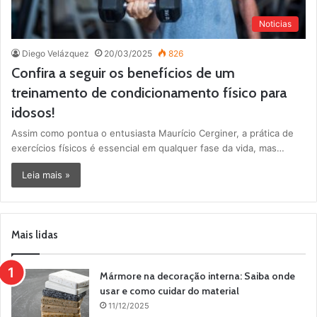
Noticias
Diego Velázquez
20/03/2025
826
Confira a seguir os benefícios de um
treinamento de condicionamento físico para
idosos!
Assim como pontua o entusiasta Maurício Cerginer, a prática de
exercícios físicos é essencial em qualquer fase da vida, mas…
Leia mais »
Mais lidas
Mármore na decoração interna: Saiba onde
usar e como cuidar do material
11/12/2025