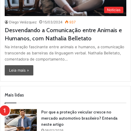
Noticias
Diego Velázquez
15/03/2024
937
Desvendando a Comunicação entre Animais e
Humanos, com Nathalia Belletato
Na interação fascinante entre animais e humanos, a comunicação
transcende as barreiras da linguagem verbal. Nathalia Belletato,
comentadora de comportamento…
Leia mais »
Mais lidas
Por que a proteção veicular cresce no
mercado automotivo brasileiro? Entenda
neste artigo
06/02/2026