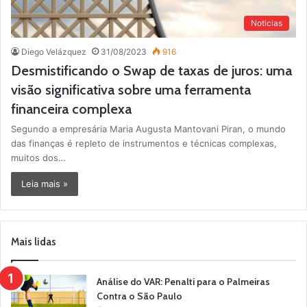
Noticias
Diego Velázquez
31/08/2023
916
Desmistificando o Swap de taxas de juros: uma
visão significativa sobre uma ferramenta
financeira complexa
Segundo a empresária Maria Augusta Mantovani Piran, o mundo
das finanças é repleto de instrumentos e técnicas complexas,
muitos dos…
Leia mais »
Mais lidas
Análise do VAR: Penalti para o Palmeiras
Contra o São Paulo