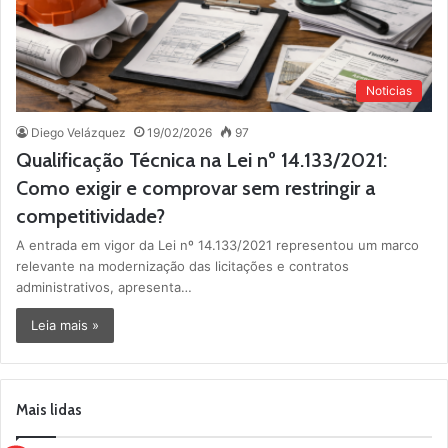
Noticias
Diego Velázquez
19/02/2026
97
Qualificação Técnica na Lei nº 14.133/2021:
Como exigir e comprovar sem restringir a
competitividade?
A entrada em vigor da Lei nº 14.133/2021 representou um marco
relevante na modernização das licitações e contratos
administrativos, apresenta…
Leia mais »
Mais lidas