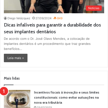
Noticias
Diego Velázquez
27/09/2024
849
Dicas infalíveis para garantir a durabilidade dos
seus implantes dentários
De acordo com o Dr. José Olavo Mendes, a colocação de
implantes dentários é um procedimento que traz grandes
benefícios…
Leia mais »
Mais lidas
Incentivos fiscais à inovação e seus limites
constitucionais: como evitar autuações na
nova era tributária
25/07/2025