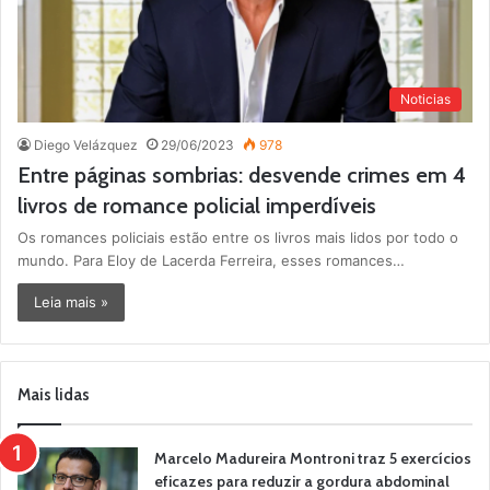
Noticias
Diego Velázquez
29/06/2023
978
Entre páginas sombrias: desvende crimes em 4
livros de romance policial imperdíveis
Os romances policiais estão entre os livros mais lidos por todo o
mundo. Para Eloy de Lacerda Ferreira, esses romances…
Leia mais »
Mais lidas
Marcelo Madureira Montroni traz 5 exercícios
eficazes para reduzir a gordura abdominal