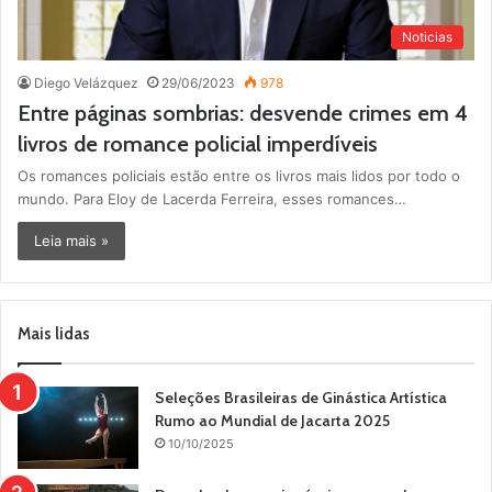
Noticias
Diego Velázquez
29/06/2023
978
Entre páginas sombrias: desvende crimes em 4
livros de romance policial imperdíveis
Os romances policiais estão entre os livros mais lidos por todo o
mundo. Para Eloy de Lacerda Ferreira, esses romances…
Leia mais »
Mais lidas
Seleções Brasileiras de Ginástica Artística
Rumo ao Mundial de Jacarta 2025
10/10/2025