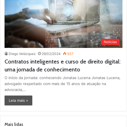
Noticias
Diego Velázquez
29/02/2024
937
Contratos inteligentes e curso de direito digital:
uma jornada de conhecimento
O início da jornada: conhecendo Jonatas Lucena Jonatas Lucena,
advogado respeitado com mais de 15 anos de atuação na
advocacia,…
Leia mais »
Mais lidas