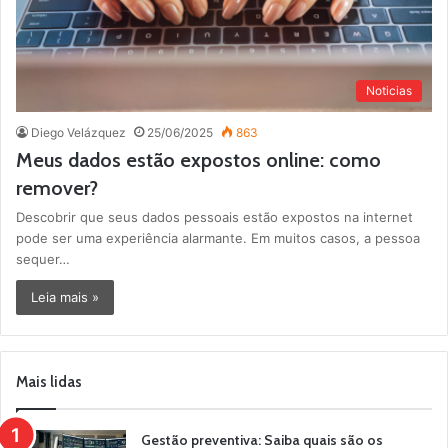
Noticias
Diego Velázquez
25/06/2025
863
Meus dados estão expostos online: como
remover?
Descobrir que seus dados pessoais estão expostos na internet
pode ser uma experiência alarmante. Em muitos casos, a pessoa
sequer…
Leia mais »
Mais lidas
Gestão preventiva: Saiba quais são os