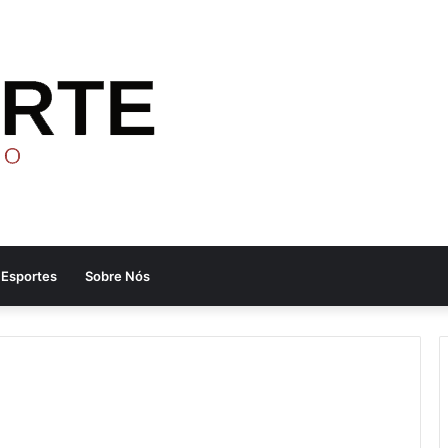
Esportes
Sobre Nós