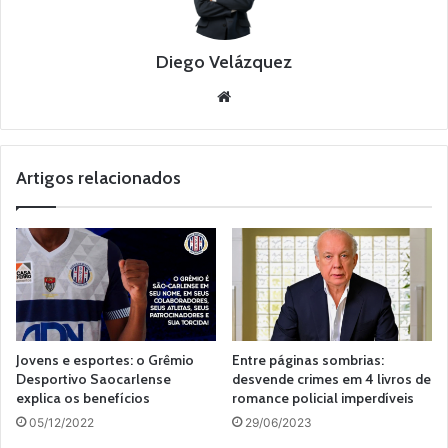
Diego Velázquez
Website
Artigos relacionados
Jovens e esportes: o Grêmio
Entre páginas sombrias:
Desportivo Saocarlense
desvende crimes em 4 livros de
explica os benefícios
romance policial imperdíveis
05/12/2022
29/06/2023