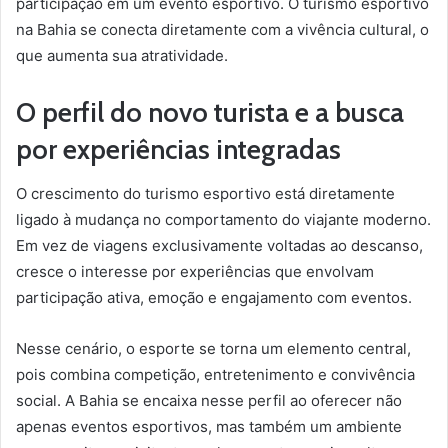
participação em um evento esportivo. O turismo esportivo
na Bahia se conecta diretamente com a vivência cultural, o
que aumenta sua atratividade.
O perfil do novo turista e a busca
por experiências integradas
O crescimento do turismo esportivo está diretamente
ligado à mudança no comportamento do viajante moderno.
Em vez de viagens exclusivamente voltadas ao descanso,
cresce o interesse por experiências que envolvam
participação ativa, emoção e engajamento com eventos.
Nesse cenário, o esporte se torna um elemento central,
pois combina competição, entretenimento e convivência
social. A Bahia se encaixa nesse perfil ao oferecer não
apenas eventos esportivos, mas também um ambiente