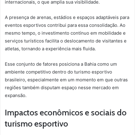
internacionais, o que amplia sua visibilidade.
A presença de arenas, estádios e espaços adaptáveis para
eventos esportivos contribui para essa consolidação. Ao
mesmo tempo, o investimento contínuo em mobilidade e
serviços turísticos facilita o deslocamento de visitantes e
atletas, tornando a experiência mais fluida.
Esse conjunto de fatores posiciona a Bahia como um
ambiente competitivo dentro do turismo esportivo
brasileiro, especialmente em um momento em que outras
regiões também disputam espaço nesse mercado em
expansão.
Impactos econômicos e sociais do
turismo esportivo