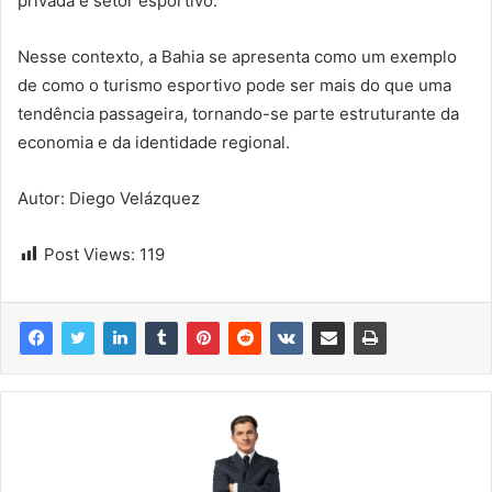
privada e setor esportivo.
Nesse contexto, a Bahia se apresenta como um exemplo
de como o turismo esportivo pode ser mais do que uma
tendência passageira, tornando-se parte estruturante da
economia e da identidade regional.
Autor: Diego Velázquez
Post Views:
119