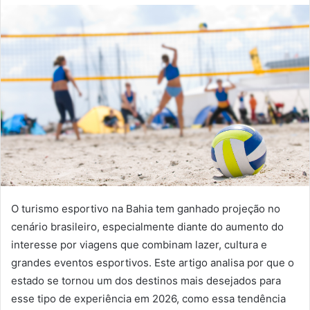
O turismo esportivo na Bahia tem ganhado projeção no
cenário brasileiro, especialmente diante do aumento do
interesse por viagens que combinam lazer, cultura e
grandes eventos esportivos. Este artigo analisa por que o
estado se tornou um dos destinos mais desejados para
esse tipo de experiência em 2026, como essa tendência