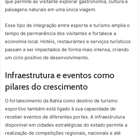
que permite ao visitante explorar gastronomia, cultura e
paisagens naturais em uma única viagem.
Esse tipo de integração entre esporte e turismo amplia o
tempo de permanência dos visitantes e fortalece a
economia local. Hotéis, restaurantes e serviços turísticos
passam a ser impactados de forma mais intensa, criando
um ciclo positivo de desenvolvimento.
Infraestrutura e eventos como
pilares do crescimento
O fortalecimento da Bahia como destino de turismo
esportivo também está ligado à sua capacidade de
receber eventos de diferentes portes. A infraestrutura
disponível em cidades estratégicas do estado permite a
realização de competições regionais, nacionais e até