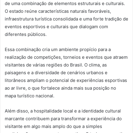
de uma combinação de elementos estruturais e culturais.
O estado reúne características naturais favoráveis,
infraestrutura turística consolidada e uma forte tradição de
eventos esportivos e culturais que dialogam com
diferentes públicos.
Essa combinação cria um ambiente propício para a
realização de competições, torneios e eventos que atraem
visitantes de várias regiões do Brasil. O clima, as
paisagens e a diversidade de cenários urbanos e
litorâneos ampliam o potencial de experiências esportivas
ao ar livre, o que fortalece ainda mais sua posição no
mapa turístico nacional.
Além disso, a hospitalidade local e a identidade cultural
marcante contribuem para transformar a experiência do
visitante em algo mais amplo do que a simples