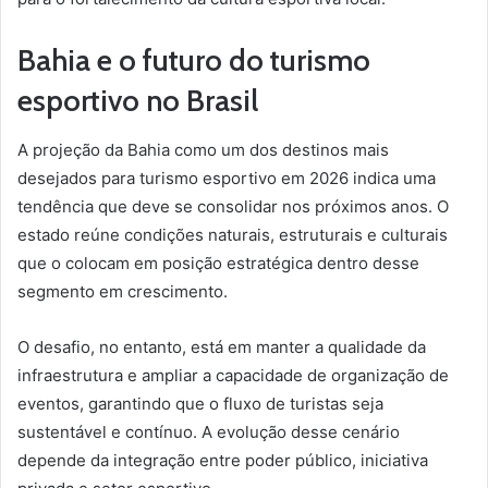
Bahia e o futuro do turismo
esportivo no Brasil
A projeção da Bahia como um dos destinos mais
desejados para turismo esportivo em 2026 indica uma
tendência que deve se consolidar nos próximos anos. O
estado reúne condições naturais, estruturais e culturais
que o colocam em posição estratégica dentro desse
segmento em crescimento.
O desafio, no entanto, está em manter a qualidade da
infraestrutura e ampliar a capacidade de organização de
eventos, garantindo que o fluxo de turistas seja
sustentável e contínuo. A evolução desse cenário
depende da integração entre poder público, iniciativa