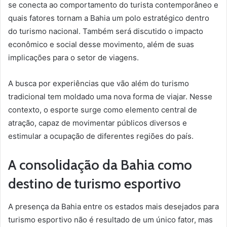
se conecta ao comportamento do turista contemporâneo e
quais fatores tornam a Bahia um polo estratégico dentro
do turismo nacional. Também será discutido o impacto
econômico e social desse movimento, além de suas
implicações para o setor de viagens.
A busca por experiências que vão além do turismo
tradicional tem moldado uma nova forma de viajar. Nesse
contexto, o esporte surge como elemento central de
atração, capaz de movimentar públicos diversos e
estimular a ocupação de diferentes regiões do país.
A consolidação da Bahia como
destino de turismo esportivo
A presença da Bahia entre os estados mais desejados para
turismo esportivo não é resultado de um único fator, mas