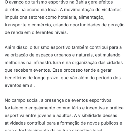
O avanço do turismo esportivo na Bahia gera efeitos
diretos na economia local. A movimentação de visitantes
impulsiona setores como hotelaria, alimentação,
transporte e comércio, criando oportunidades de geração
de renda em diferentes níveis.
Além disso, o turismo esportivo também contribui para a
valorização de espaços urbanos e naturais, estimulando
melhorias na infraestrutura e na organização das cidades
que recebem eventos. Esse processo tende a gerar
benefícios de longo prazo, que vão além do período dos
eventos em si.
No campo social, a presença de eventos esportivos
fortalece o engajamento comunitário e incentiva a prática
esportiva entre jovens e adultos. A visibilidade dessas
atividades contribui para a formação de novos públicos e
para o fortalecimento da cultura esportiva local.