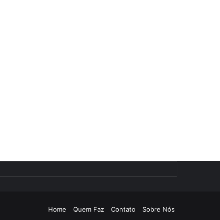
Home
Quem Faz
Contato
Sobre Nós