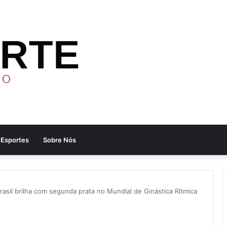
Esportes
Sobre Nós
rasil brilha com segunda prata no Mundial de Ginástica Rítmica