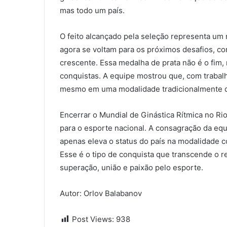
mas todo um país.
O feito alcançado pela seleção representa um 
agora se voltam para os próximos desafios, c
crescente. Essa medalha de prata não é o fim,
conquistas. A equipe mostrou que, com trabalh
mesmo em uma modalidade tradicionalmente d
Encerrar o Mundial de Ginástica Rítmica no R
para o esporte nacional. A consagração da equ
apenas eleva o status do país na modalidade 
Esse é o tipo de conquista que transcende o 
superação, união e paixão pelo esporte.
Autor: Orlov Balabanov
Post Views:
938