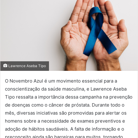
Lawrence Aseba Tipo
O Novembro Azul é um movimento essencial para a
conscientização da saúde masculina, e Lawrence Aseba
Tipo ressalta a importância dessa campanha na prevenção
de doenças como o câncer de próstata. Durante todo o
mês, diversas iniciativas são promovidas para alertar os
homens sobre a necessidade de exames preventivos e
adoção de hábitos saudáveis. A falta de informação e o
preconceito ainda são barreiras para muitos, tornando