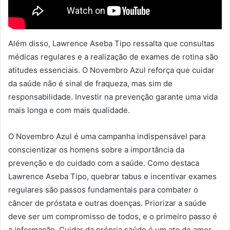
Além disso, Lawrence Aseba Tipo ressalta que consultas
médicas regulares e a realização de exames de rotina são
atitudes essenciais. O Novembro Azul reforça que cuidar
da saúde não é sinal de fraqueza, mas sim de
responsabilidade. Investir na prevenção garante uma vida
mais longa e com mais qualidade.
O Novembro Azul é uma campanha indispensável para
conscientizar os homens sobre a importância da
prevenção e do cuidado com a saúde. Como destaca
Lawrence Aseba Tipo, quebrar tabus e incentivar exames
regulares são passos fundamentais para combater o
câncer de próstata e outras doenças. Priorizar a saúde
deve ser um compromisso de todos, e o primeiro passo é
a informação. Cuidar da própria saúde é um ato de amor-