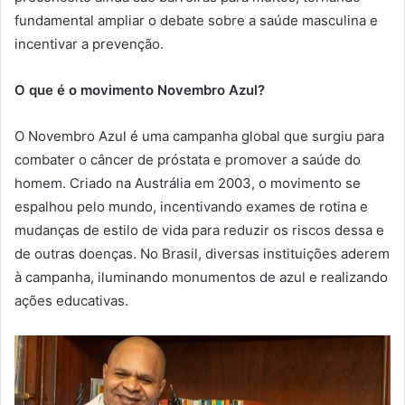
fundamental ampliar o debate sobre a saúde masculina e
incentivar a prevenção.
O que é o movimento Novembro Azul?
O Novembro Azul é uma campanha global que surgiu para
combater o câncer de próstata e promover a saúde do
homem. Criado na Austrália em 2003, o movimento se
espalhou pelo mundo, incentivando exames de rotina e
mudanças de estilo de vida para reduzir os riscos dessa e
de outras doenças. No Brasil, diversas instituições aderem
à campanha, iluminando monumentos de azul e realizando
ações educativas.