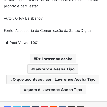
próprio e bem-estar.
Autor: Orlov Balabanov
Fonte: Assessoria de Comunicação da Saftec Digital
Post Views:
1.001
Dr Lawrence aseba
Lawrence Aseba Tipo
O que aconteceu com Lawrence Aseba Tipo
quem é Lawrence Aseba Tipo