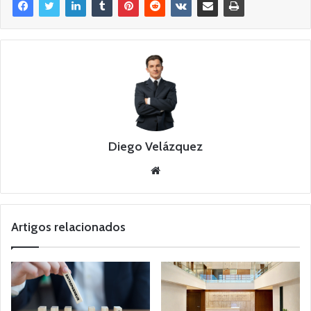
Diego Velázquez
Website
Artigos relacionados