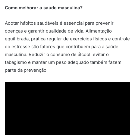
Como melhorar a saúde masculina?
Adotar hábitos saudáveis é essencial para prevenir
doenças e garantir qualidade de vida. Alimentação
equilibrada, prática regular de exercícios físicos e controle
do estresse são fatores que contribuem para a saúde
masculina. Reduzir o consumo de álcool, evitar o
tabagismo e manter um peso adequado também fazem
parte da prevenção.