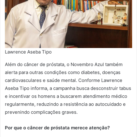
Lawrence Aseba Tipo
Além do câncer de próstata, o Novembro Azul também
alerta para outras condições como diabetes, doenças
cardiovasculares e saúde mental. Conforme Lawrence
Aseba Tipo informa, a campanha busca desconstruir tabus
e incentivar os homens a buscarem atendimento médico
regularmente, reduzindo a resistência ao autocuidado e
prevenindo complicações graves.
Por que o câncer de próstata merece atenção?