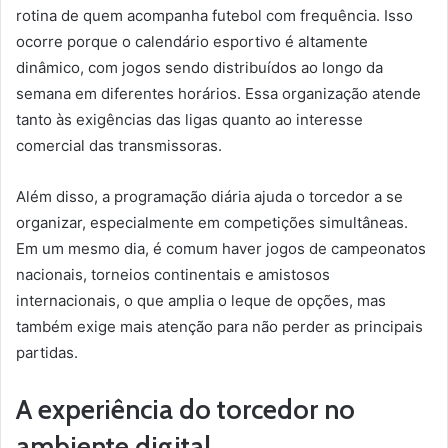
rotina de quem acompanha futebol com frequência. Isso
ocorre porque o calendário esportivo é altamente
dinâmico, com jogos sendo distribuídos ao longo da
semana em diferentes horários. Essa organização atende
tanto às exigências das ligas quanto ao interesse
comercial das transmissoras.
Além disso, a programação diária ajuda o torcedor a se
organizar, especialmente em competições simultâneas.
Em um mesmo dia, é comum haver jogos de campeonatos
nacionais, torneios continentais e amistosos
internacionais, o que amplia o leque de opções, mas
também exige mais atenção para não perder as principais
partidas.
A experiência do torcedor no
ambiente digital