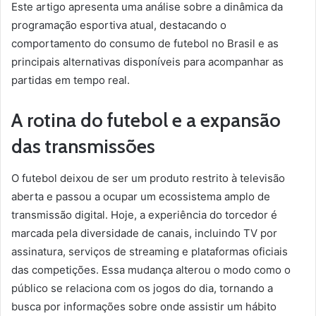
Este artigo apresenta uma análise sobre a dinâmica da
programação esportiva atual, destacando o
comportamento do consumo de futebol no Brasil e as
principais alternativas disponíveis para acompanhar as
partidas em tempo real.
A rotina do futebol e a expansão
das transmissões
O futebol deixou de ser um produto restrito à televisão
aberta e passou a ocupar um ecossistema amplo de
transmissão digital. Hoje, a experiência do torcedor é
marcada pela diversidade de canais, incluindo TV por
assinatura, serviços de streaming e plataformas oficiais
das competições. Essa mudança alterou o modo como o
público se relaciona com os jogos do dia, tornando a
busca por informações sobre onde assistir um hábito