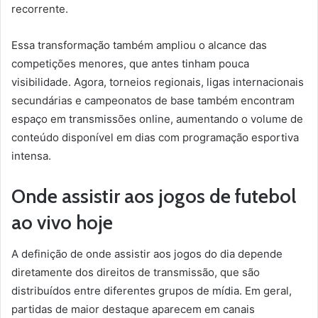
recorrente.
Essa transformação também ampliou o alcance das
competições menores, que antes tinham pouca
visibilidade. Agora, torneios regionais, ligas internacionais
secundárias e campeonatos de base também encontram
espaço em transmissões online, aumentando o volume de
conteúdo disponível em dias com programação esportiva
intensa.
Onde assistir aos jogos de futebol
ao vivo hoje
A definição de onde assistir aos jogos do dia depende
diretamente dos direitos de transmissão, que são
distribuídos entre diferentes grupos de mídia. Em geral,
partidas de maior destaque aparecem em canais