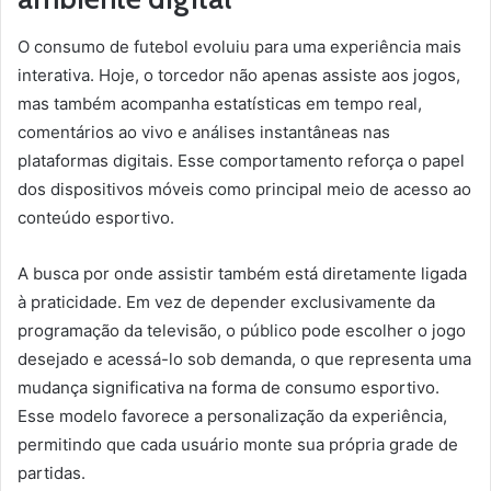
O consumo de futebol evoluiu para uma experiência mais
interativa. Hoje, o torcedor não apenas assiste aos jogos,
mas também acompanha estatísticas em tempo real,
comentários ao vivo e análises instantâneas nas
plataformas digitais. Esse comportamento reforça o papel
dos dispositivos móveis como principal meio de acesso ao
conteúdo esportivo.
A busca por onde assistir também está diretamente ligada
à praticidade. Em vez de depender exclusivamente da
programação da televisão, o público pode escolher o jogo
desejado e acessá-lo sob demanda, o que representa uma
mudança significativa na forma de consumo esportivo.
Esse modelo favorece a personalização da experiência,
permitindo que cada usuário monte sua própria grade de
partidas.