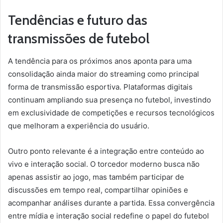
Tendências e futuro das
transmissões de futebol
A tendência para os próximos anos aponta para uma
consolidação ainda maior do streaming como principal
forma de transmissão esportiva. Plataformas digitais
continuam ampliando sua presença no futebol, investindo
em exclusividade de competições e recursos tecnológicos
que melhoram a experiência do usuário.
Outro ponto relevante é a integração entre conteúdo ao
vivo e interação social. O torcedor moderno busca não
apenas assistir ao jogo, mas também participar de
discussões em tempo real, compartilhar opiniões e
acompanhar análises durante a partida. Essa convergência
entre mídia e interação social redefine o papel do futebol