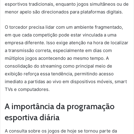
esportivos tradicionais, enquanto jogos simultâneos ou de
menor apelo são direcionados para plataformas digitais.
O torcedor precisa lidar com um ambiente fragmentado,
em que cada competição pode estar vinculada a uma
empresa diferente. Isso exige atenção na hora de localizar
a transmissão correta, especialmente em dias com
múltiplos jogos acontecendo ao mesmo tempo. A
consolidação do streaming como principal meio de
exibição reforça essa tendência, permitindo acesso
imediato a partidas ao vivo em dispositivos móveis, smart
TVs e computadores.
A importância da programação
esportiva diária
A consulta sobre os jogos de hoje se tornou parte da