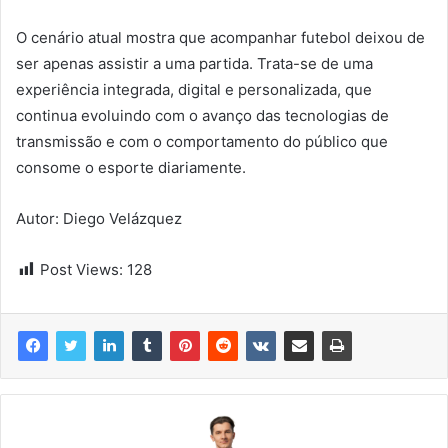
O cenário atual mostra que acompanhar futebol deixou de
ser apenas assistir a uma partida. Trata-se de uma
experiência integrada, digital e personalizada, que
continua evoluindo com o avanço das tecnologias de
transmissão e com o comportamento do público que
consome o esporte diariamente.
Autor: Diego Velázquez
Post Views:
128