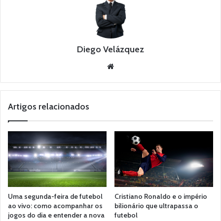
Diego Velázquez
Website
Artigos relacionados
Uma segunda-feira de futebol
Cristiano Ronaldo e o império
ao vivo: como acompanhar os
bilionário que ultrapassa o
jogos do dia e entender a nova
futebol