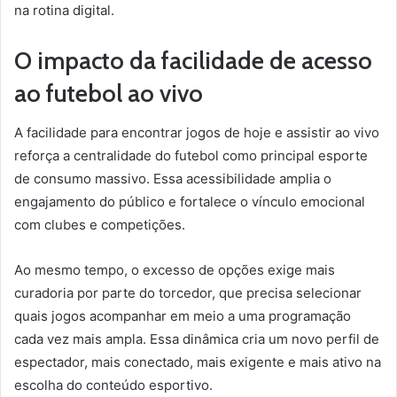
na rotina digital.
O impacto da facilidade de acesso
ao futebol ao vivo
A facilidade para encontrar jogos de hoje e assistir ao vivo
reforça a centralidade do futebol como principal esporte
de consumo massivo. Essa acessibilidade amplia o
engajamento do público e fortalece o vínculo emocional
com clubes e competições.
Ao mesmo tempo, o excesso de opções exige mais
curadoria por parte do torcedor, que precisa selecionar
quais jogos acompanhar em meio a uma programação
cada vez mais ampla. Essa dinâmica cria um novo perfil de
espectador, mais conectado, mais exigente e mais ativo na
escolha do conteúdo esportivo.